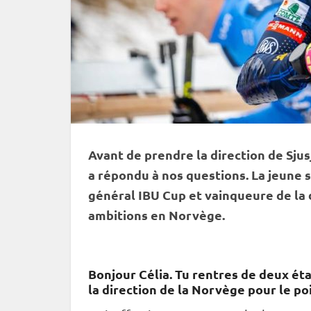
Avant de prendre la direction de Sju
a répondu à nos questions. La jeune
général
IBU
Cup
et vainqueure de la 
ambitions en Norvège.
Bonjour Célia. Tu rentres de deux é
la direction de la Norvège pour le poi