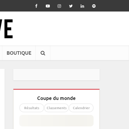
BOUTIQUE
Coupe du monde
Résultats
Classements
Calendrier