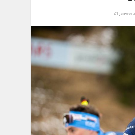
21 janvier