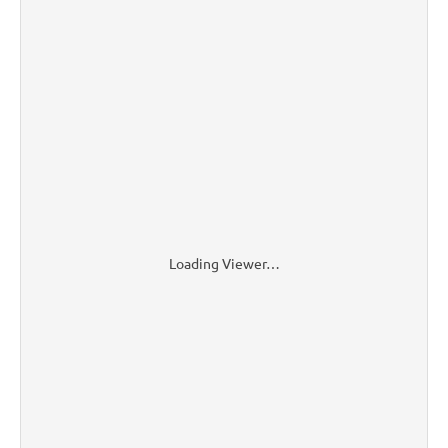
Loading Viewer…