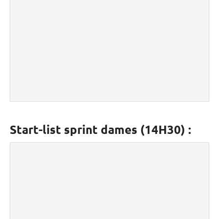
Start-list sprint dames (14H30) :