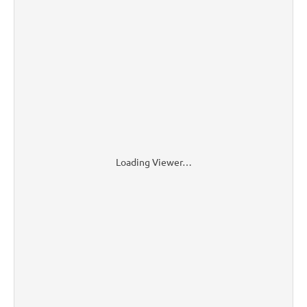
Loading Viewer…