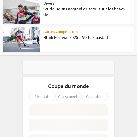
Divers
Sturla Holm Laegreid de retour sur les bancs
de...
Autres Compétitions
Blink Festival 2026 – Vetle Sjaastad...
Coupe du monde
Résultats
Classements
Calendrier