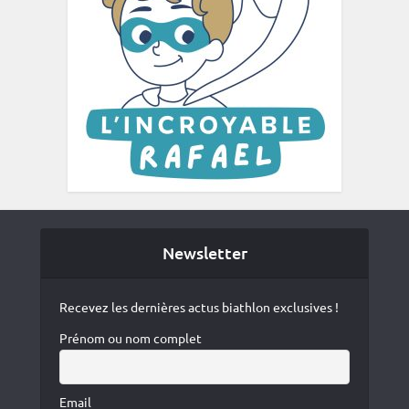
Newsletter
Recevez les dernières actus biathlon exclusives !
Prénom ou nom complet
Email