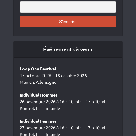
Événements à venir
Loop One Festival
17 octobre 2026 – 18 octobre 2026
Munich, Allemagne
Individuel Hommes
26 novembre 2026 à 16 h 10 min – 17 h 10 min
Kontiolahti, Finlande
Individuel Femmes
27 novembre 2026 à 16 h 10 min – 17 h 10 min
Kontiolahti, Finlande