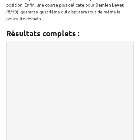
position. Enfin, une course plus délicate pour
Damien Levet
(8/10), quarante-quatrième qui disputera tout de même la
poursuite
demain.
Résultats complets :