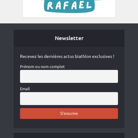
Newsletter
Recevez les dernières actus biathlon exclusives !
Prénom ou nom complet
Email