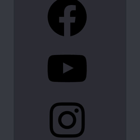
YouTube
Instagram