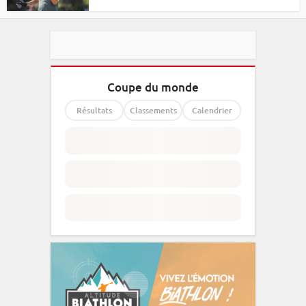
Coupe du monde
Résultats
Classements
Calendrier