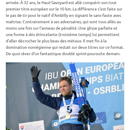
arrivée. À 32 ans, le Haut-Savoyard est allé conquérir son tout
premier titre européen sur le 10 km. La différence s’est faite sur
le
pas de tir
pour le natif d’Ambilly en signant le sans-faute avec
maîtrise. Contrairement à ses adversaires, qui sont tous allés au
moins une fois sur l’anneau de
pénalité
. Une glisse parfaite et
une forme à skis étincelante (troisième temps) lui permettent
d’aller décrocher le plus beau des métaux. Il met fin à la
domination norvégienne qui restait sur deux titres sur ce format.
De quoi rêver d’un fantastique doublé sprint-poursuite demain.