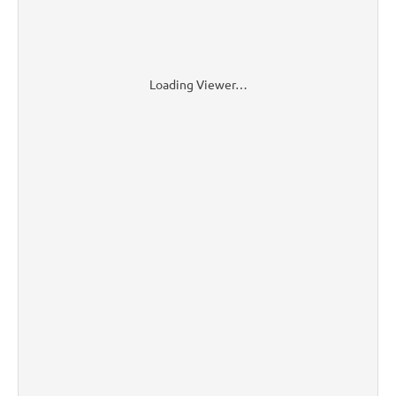
Loading Viewer…