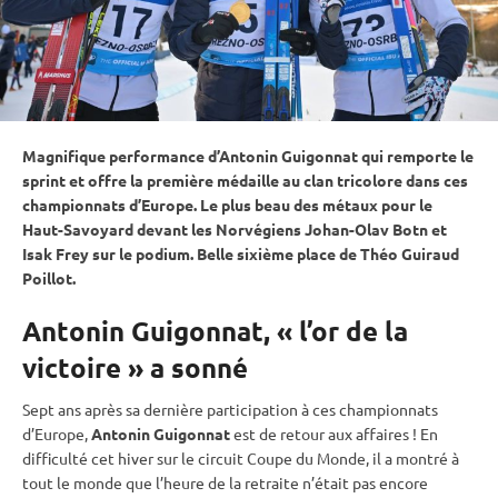
Magnifique performance d’Antonin Guigonnat qui remporte le
sprint
et offre la première médaille au clan tricolore dans ces
championnats d’Europe. Le plus beau des métaux pour le
Haut-Savoyard devant les Norvégiens Johan-Olav Botn et
Isak Frey sur le podium. Belle sixième place de Théo Guiraud
Poillot.
Antonin Guigonnat, « l’or de la
victoire » a sonné
Sept ans après sa dernière participation à ces championnats
d’Europe,
Antonin Guigonnat
est de retour aux affaires ! En
difficulté cet hiver sur le circuit
Coupe du Monde
, il a montré à
tout le monde que l’heure de la retraite n’était pas encore