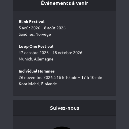
Événements à venir
Blink Festival
5 août 2026 – 8 août 2026
Sandnes, Norvège
Loop One Festival
17 octobre 2026 – 18 octobre 2026
Munich, Allemagne
Individuel Hommes
26 novembre 2026 à 16 h 10 min – 17 h 10 min
Kontiolahti, Finlande
Suivez-nous
Facebook