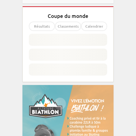
Coupe du monde
Résultats
Classements
Calendrier