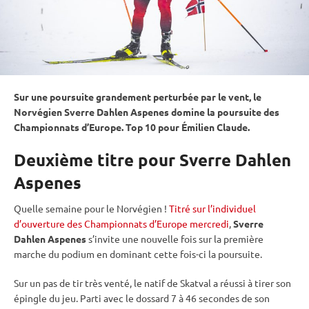
Sur une
poursuite
grandement perturbée par le vent, le
Norvégien Sverre Dahlen Aspenes domine la
poursuite
des
Championnats d’Europe. Top 10 pour Émilien Claude.
Deuxième titre pour Sverre Dahlen
Aspenes
Quelle semaine pour le Norvégien !
Titré sur l’individuel
d’ouverture des Championnats d’Europe mercredi
,
Sverre
Dahlen Aspenes
s’invite une nouvelle fois sur la première
marche du podium en dominant cette fois-ci la
poursuite
.
Sur un
pas de tir
très venté, le natif de Skatval a réussi à tirer son
épingle du jeu. Parti avec le dossard 7 à 46 secondes de son