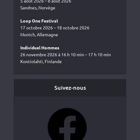
5 août 2026 – 8 août 2026
Sandnes, Norvège
Loop One Festival
17 octobre 2026 – 18 octobre 2026
Munich, Allemagne
Individuel Hommes
26 novembre 2026 à 16 h 10 min – 17 h 10 min
Kontiolahti, Finlande
Suivez-nous
Facebook