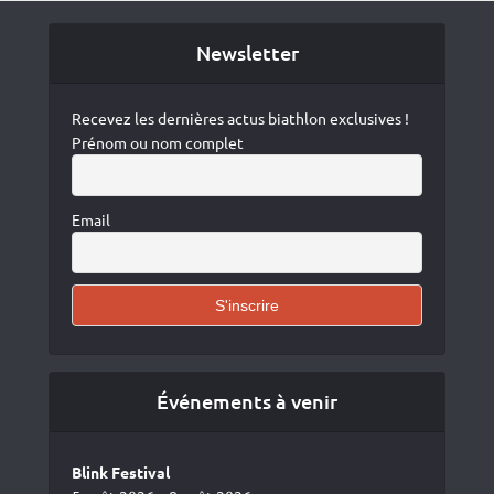
Newsletter
Recevez les dernières actus biathlon exclusives !
Prénom ou nom complet
Email
Événements à venir
Blink Festival