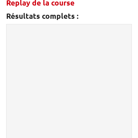
Replay de la course
Résultats complets :