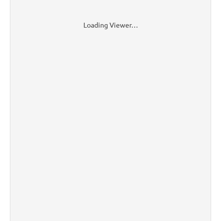
Loading Viewer…