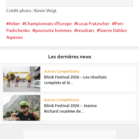
Crédit photo : Kevin Voigt
Arber
Championnats d'Europe
Lucas Fratzscher
Petr
Pashchenko
poursuite hommes
resultats
Sverre Dahlen
Aspenes
Les dernières news
Autres Compétitions
Blink Festival 2026 – Les résultats
complets et le...
Autres Compétitions
Blink Festival 2026 – Jeanne
Richard onzième de...