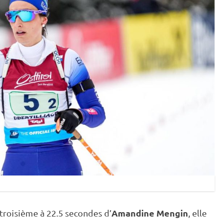
Amandine Mengin
troisième à 22.5 secondes d’
, elle