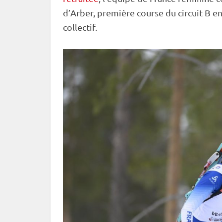
d’Arber, première course du circuit B en
collectif.