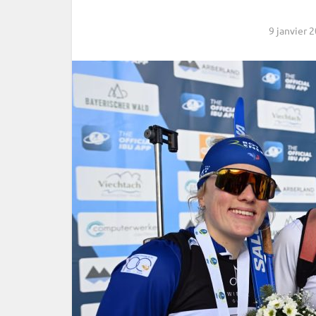
9 janvier 