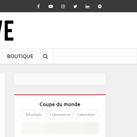
BOUTIQUE
Coupe du monde
Résultats
Classements
Calendrier