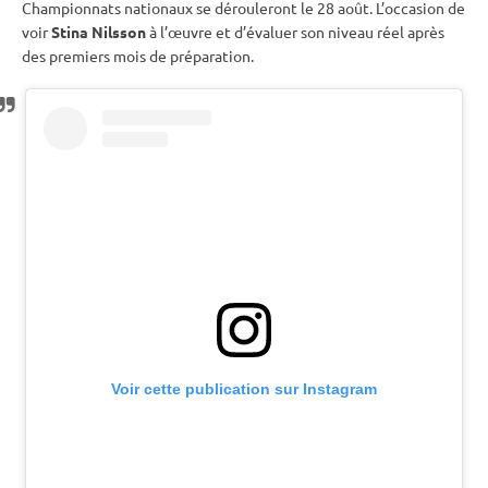
Championnats nationaux se dérouleront le 28 août. L’occasion de
voir
Stina Nilsson
à l’œuvre et d’évaluer son niveau réel après
des premiers mois de préparation.
Voir cette publication sur Instagram