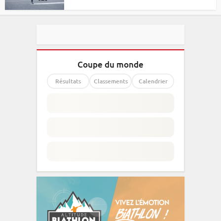
Coupe du monde
Résultats
Classements
Calendrier