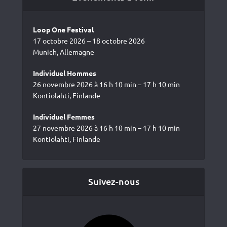
Loop One Festival
17 octobre 2026 – 18 octobre 2026
Munich, Allemagne
Individuel Hommes
26 novembre 2026 à 16 h 10 min – 17 h 10 min
Kontiolahti, Finlande
Individuel Femmes
27 novembre 2026 à 16 h 10 min – 17 h 10 min
Kontiolahti, Finlande
Suivez-nous
Facebook