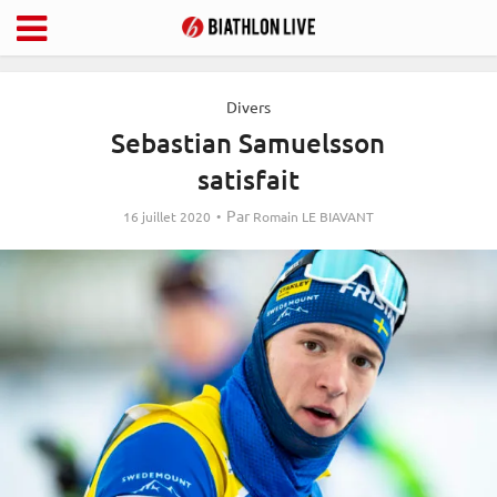
Divers
Sebastian Samuelsson
satisfait
Par
16 juillet 2020
Romain LE BIAVANT