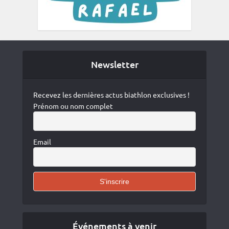
Newsletter
Recevez les dernières actus biathlon exclusives !
Prénom ou nom complet
Email
Événements à venir