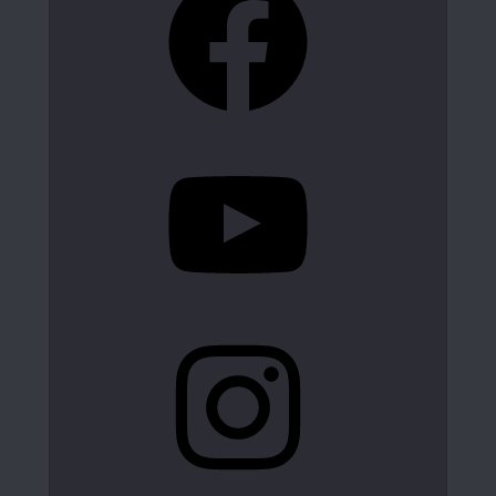
YouTube
Instagram