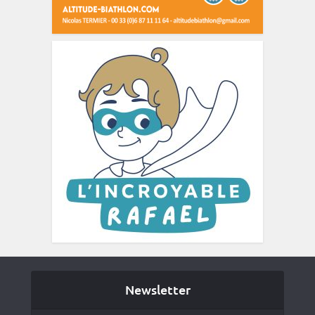
Newsletter