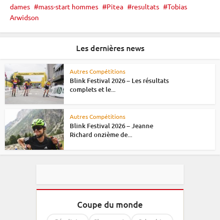
dames
mass-start hommes
Pitea
resultats
Tobias
Arwidson
Les dernières news
Autres Compétitions
Blink Festival 2026 – Les résultats
complets et le...
Autres Compétitions
Blink Festival 2026 – Jeanne
Richard onzième de...
Coupe du monde