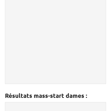
Résultats mass-start dames :