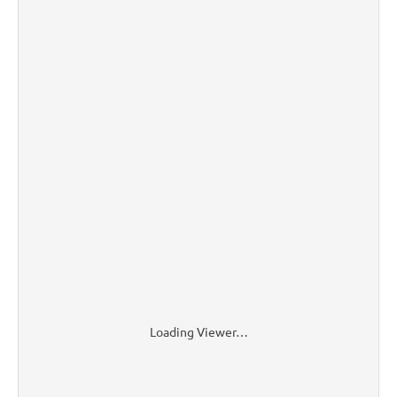
Loading Viewer…