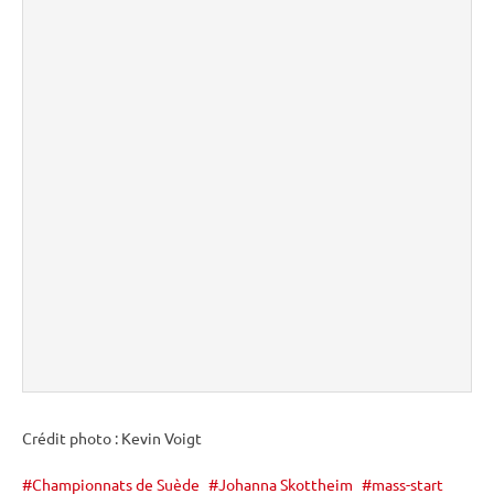
Crédit photo : Kevin Voigt
Championnats de Suède
Johanna Skottheim
mass-start