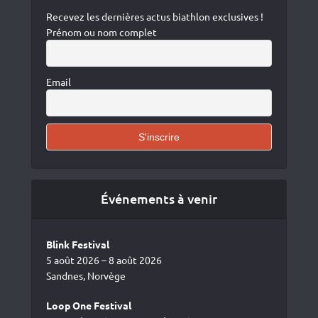
Recevez les dernières actus biathlon exclusives !
Prénom ou nom complet
Email
Événements à venir
Blink Festival
5 août 2026 – 8 août 2026
Sandnes, Norvège
Loop One Festival