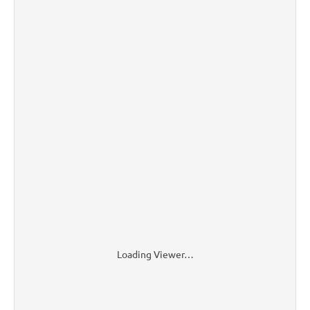
Loading Viewer…