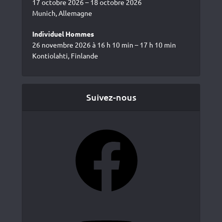
17 octobre 2026 – 18 octobre 2026
Munich, Allemagne
Individuel Hommes
26 novembre 2026 à 16 h 10 min – 17 h 10 min
Kontiolahti, Finlande
Suivez-nous
Facebook
YouTube