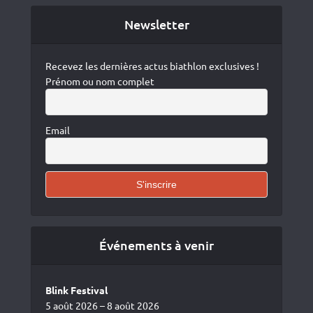
Newsletter
Recevez les dernières actus biathlon exclusives !
Prénom ou nom complet
Email
Événements à venir
Blink Festival
5 août 2026 – 8 août 2026