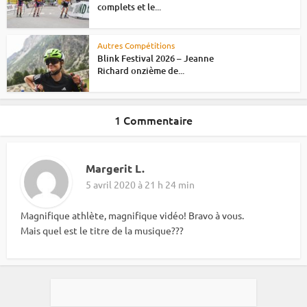
complets et le...
Autres Compétitions
Blink Festival 2026 – Jeanne
Richard onzième de...
1 Commentaire
Margerit L.
5 avril 2020 à 21 h 24 min
Magnifique athlète, magnifique vidéo! Bravo à vous.
Mais quel est le titre de la musique???