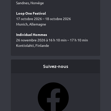
Sandnes, Norvège
Loop One Festival
17 octobre 2026 – 18 octobre 2026
Munich, Allemagne
Individuel Hommes
26 novembre 2026 à 16 h 10 min – 17 h 10 min
Kontiolahti, Finlande
Suivez-nous
Facebook