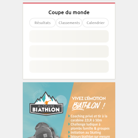
Coupe du monde
Résultats
Classements
Calendrier