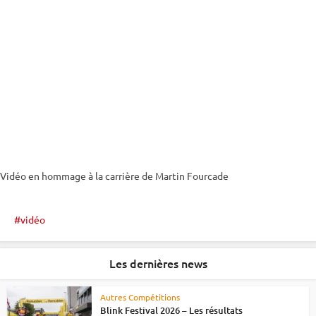
Vidéo en hommage à la carrière de Martin Fourcade
vidéo
Les dernières news
Autres Compétitions
Blink Festival 2026 – Les résultats