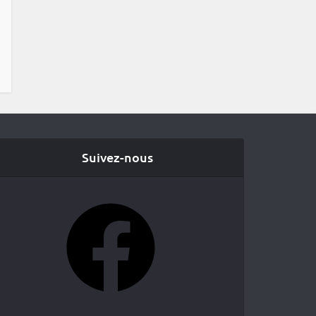
Suivez-nous
Facebook