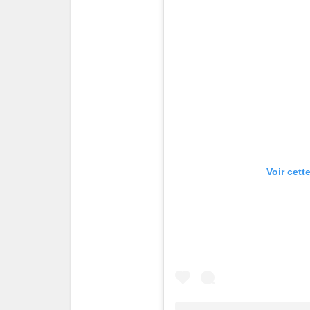
Voir cett