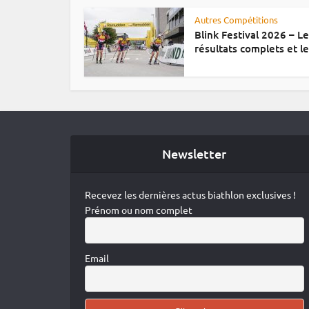
Autres Compétitions
Blink Festival 2026 – L
résultats complets et le.
Newsletter
Recevez les dernières actus biathlon exclusives !
Prénom ou nom complet
Email