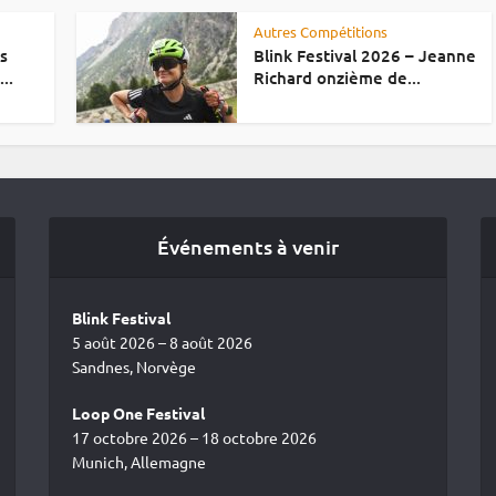
Autres Compétitions
es
Blink Festival 2026 – Jeanne
..
Richard onzième de...
Événements à venir
Blink Festival
5 août 2026 – 8 août 2026
Sandnes, Norvège
Loop One Festival
17 octobre 2026 – 18 octobre 2026
Munich, Allemagne