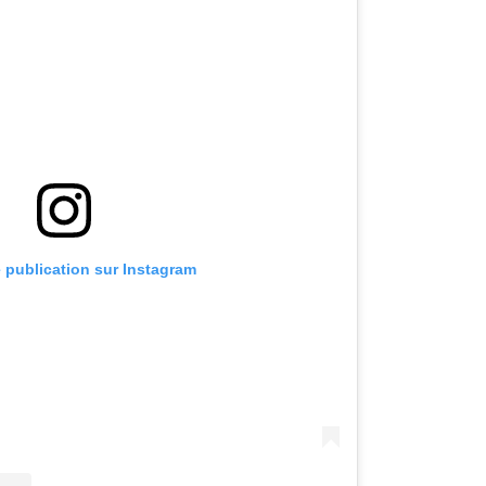
e publication sur Instagram