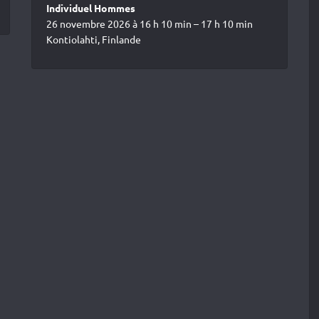
Individuel Hommes
26 novembre 2026 à 16 h 10 min – 17 h 10 min
Kontiolahti, Finlande