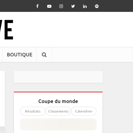
BOUTIQUE
Coupe du monde
Résultats
Classements
Calendrier