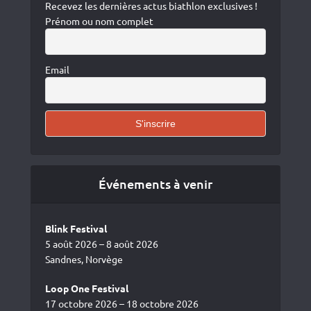
Recevez les dernières actus biathlon exclusives !
Prénom ou nom complet
Email
Événements à venir
Blink Festival
5 août 2026 – 8 août 2026
Sandnes, Norvège
Loop One Festival
17 octobre 2026 – 18 octobre 2026