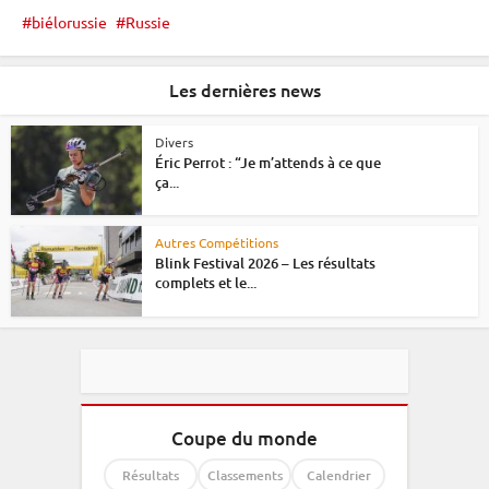
biélorussie
Russie
Les dernières news
Divers
Éric Perrot : “Je m’attends à ce que
ça...
Autres Compétitions
Blink Festival 2026 – Les résultats
complets et le...
Coupe du monde
Résultats
Classements
Calendrier