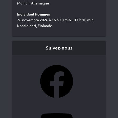
Munich, Allemagne
Individuel Hommes
26 novembre 2026 à 16 h 10 min – 17 h 10 min
Kontiolahti, Finlande
Suivez-nous
Facebook
YouTube