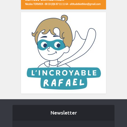
Newsletter