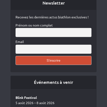
Newsletter
Recevez les dernières actus biathlon exclusives !
Prénom ou nom complet
Email
Événements à venir
Blink Festival
5 août 2026 – 8 août 2026