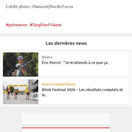
Crédit photo : Manzoni/NordicFocus
prémanon
Siegfried Mazet
Les dernières news
Divers
Éric Perrot : “Je m’attends à ce que ça...
Autres Compétitions
Blink Festival 2026 – Les résultats complets et
le...