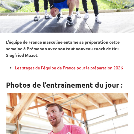
L’équipe de France masculine entame sa préparation cette
semaine à Prémanon avec son tout nouveau coach de tir :
Siegfried Mazet.
Les stages de l’équipe de France pour la préparation 2026
Photos de l’entraînement du jour :