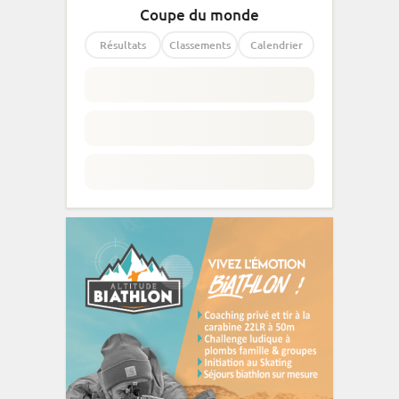
Coupe du monde
Résultats
Classements
Calendrier