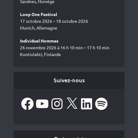
Sandnes, Norvège
Loop One Festival
17 octobre 2026 – 18 octobre 2026
Munich, Allemagne
Individuel Hommes
26 novembre 2026 à 16 h 10 min – 17 h 10 min
Kontiolahti, Finlande
Suivez-nous
Facebook
YouTube
Instagram
X
LinkedIn
Spotify