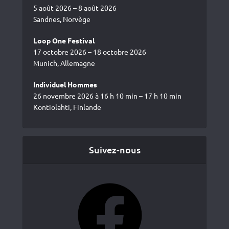
5 août 2026 – 8 août 2026
Sandnes, Norvège
Loop One Festival
17 octobre 2026 – 18 octobre 2026
Munich, Allemagne
Individuel Hommes
26 novembre 2026 à 16 h 10 min – 17 h 10 min
Kontiolahti, Finlande
Suivez-nous
Facebook