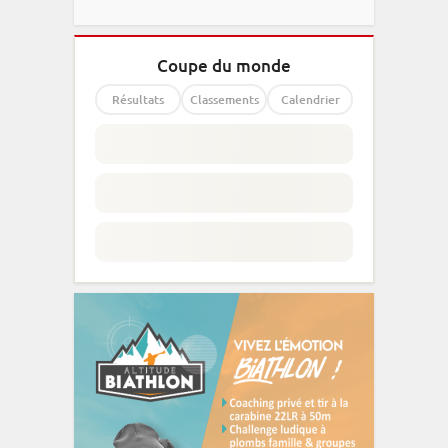
Coupe du monde
Résultats
Classements
Calendrier