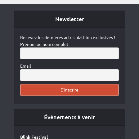
Newsletter
Recevez les dernières actus biathlon exclusives !
Prénom ou nom complet
Email
Événements à venir
Blink Festival