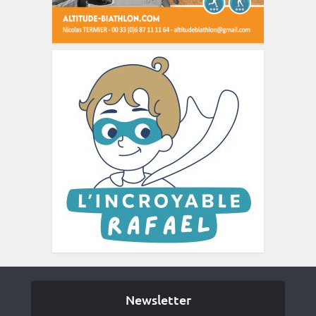
Newsletter