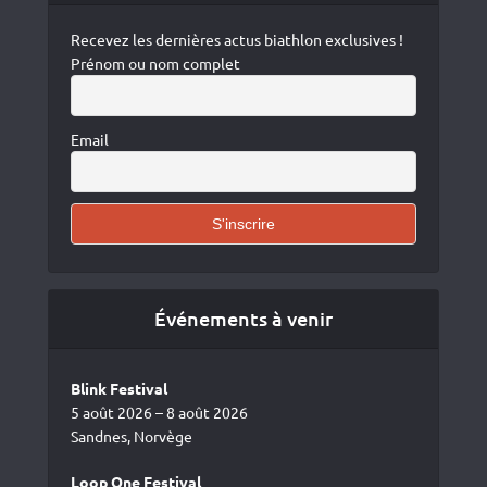
Recevez les dernières actus biathlon exclusives !
Prénom ou nom complet
Email
Événements à venir
Blink Festival
5 août 2026 – 8 août 2026
Sandnes, Norvège
Loop One Festival