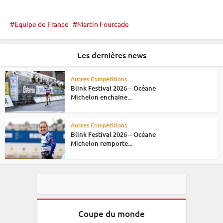
Equipe de France
Martin Fourcade
Les dernières news
Autres Compétitions
Blink Festival 2026 – Océane
Michelon enchaîne...
Autres Compétitions
Blink Festival 2026 – Océane
Michelon remporte...
Coupe du monde