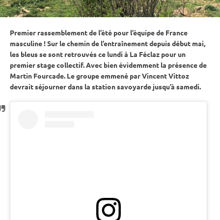
Premier rassemblement de l’été pour l’équipe de France
masculine ! Sur le chemin de l’entraînement depuis début mai,
les bleus se sont retrouvés ce lundi à La Féclaz pour un
premier stage collectif. Avec bien évidemment la présence de
Martin Fourcade. Le groupe emmené par Vincent Vittoz
devrait séjourner dans la station savoyarde jusqu’à samedi.