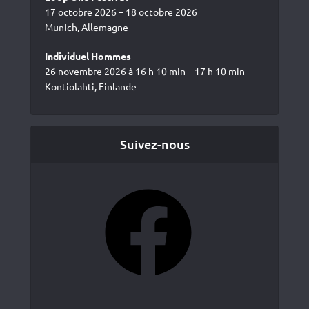
17 octobre 2026 – 18 octobre 2026
Munich, Allemagne
Individuel Hommes
26 novembre 2026 à 16 h 10 min – 17 h 10 min
Kontiolahti, Finlande
Suivez-nous
Facebook
YouTube