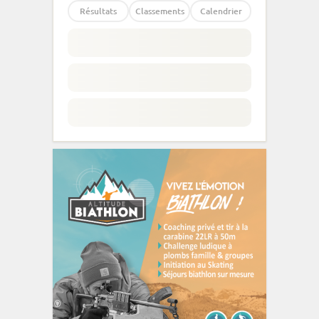
Résultats
Classements
Calendrier