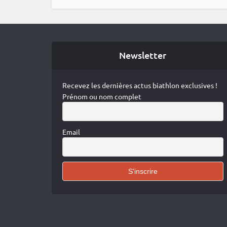
Newsletter
Recevez les dernières actus biathlon exclusives !
Prénom ou nom complet
Email