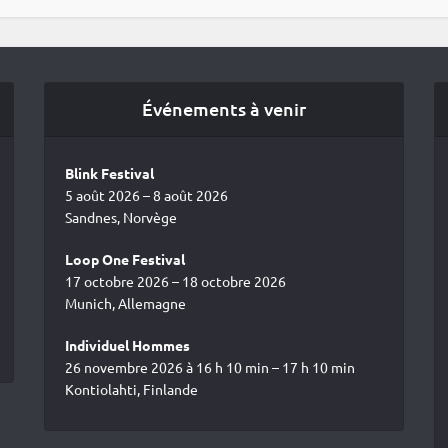
Événements à venir
Blink Festival
5 août 2026 – 8 août 2026
Sandnes, Norvège
Loop One Festival
17 octobre 2026 – 18 octobre 2026
Munich, Allemagne
Individuel Hommes
26 novembre 2026 à 16 h 10 min – 17 h 10 min
Kontiolahti, Finlande