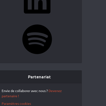
Spotify
Partenariat
Envie de collaborer avec nous ?
Devenez
partenaire !
Paramètres cookies