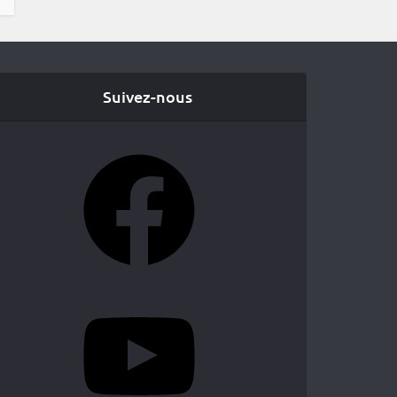
Suivez-nous
Facebook
YouTube