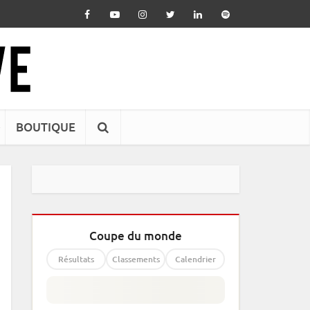
BOUTIQUE
Coupe du monde
Résultats
Classements
Calendrier