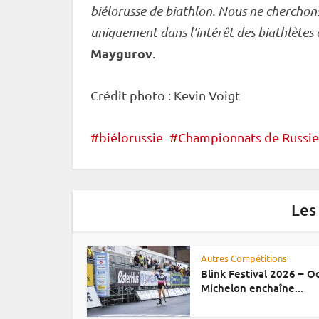
biélorusse de biathlon. Nous ne cherchon
uniquement dans l’intérêt des biathlètes 
Maygurov
.
Crédit photo : Kevin Voigt
biélorussie
Championnats de Russie
Les
Autres Compétitions
Blink Festival 2026 – 
Michelon enchaîne...