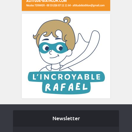
Newsletter