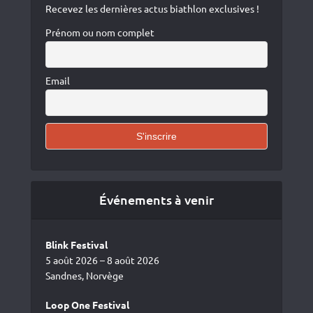
Recevez les dernières actus biathlon exclusives !
Prénom ou nom complet
Email
Événements à venir
Blink Festival
5 août 2026 – 8 août 2026
Sandnes, Norvège
Loop One Festival