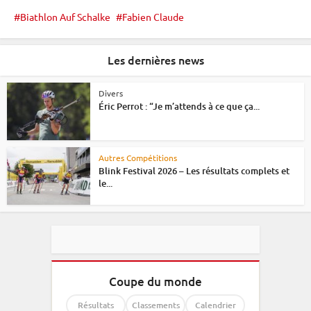
Biathlon Auf Schalke
Fabien Claude
Les dernières news
Divers
Éric Perrot : “Je m’attends à ce que ça...
Autres Compétitions
Blink Festival 2026 – Les résultats complets et
le...
Coupe du monde
Résultats
Classements
Calendrier