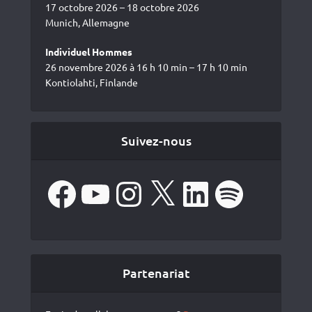
17 octobre 2026 – 18 octobre 2026
Munich, Allemagne
Individuel Hommes
26 novembre 2026 à 16 h 10 min – 17 h 10 min
Kontiolahti, Finlande
Suivez-nous
Facebook
YouTube
Instagram
X
LinkedIn
Spotify
Partenariat