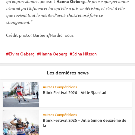
qu’impressionner
, poursuit
Hanna Oeberg
.
Je pense que personne
n’aurait pu l’influencer lorsqu’elle a pris sa décision, et c’est à elle
que revient tout le mérite d’avoir choisi et osé faire ce
changement.”
Crédit photo : Barbieri/NordicFocus
Elvira Oeberg
Hanna Oeberg
Stina Nilsson
Les dernières news
Autres Compétitions
Blink Festival 2026 – Vetle Sjaastad...
Autres Compétitions
Blink Festival 2026 – Julia Simon deuxième de
la...