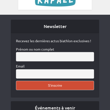
Newsletter
Recevez les dernières actus biathlon exclusives !
Prénom ou nom complet
Email
Événements à venir