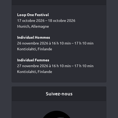
Loop One Festival
17 octobre 2026 – 18 octobre 2026
Munich, Allemagne
Individuel Hommes
26 novembre 2026 à 16 h 10 min – 17 h 10 min
Kontiolahti, Finlande
Individuel Femmes
27 novembre 2026 à 16 h 10 min – 17 h 10 min
Kontiolahti, Finlande
Suivez-nous
Facebook