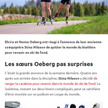
Elvira et Hanna Oeberg ont réagi à l’annonce de leur ancienne
coéquipière Stina Nilsson de quitter le monde du biathlon
pour revenir en
ski de fond
.
Les sœurs Oeberg pas surprises
C’était la grande annonce de la semaine dernière. Quatre ans
après son arrivée dans la discipline,
Stina Nilsson
a décidé
de
ranger la carabine pour revenir dans le monde du ski de fond
. La
Suédoise, restant sur deux hivers compliqués, peut se satisfaire
d’être montée sur un podium en
coupe du monde
.