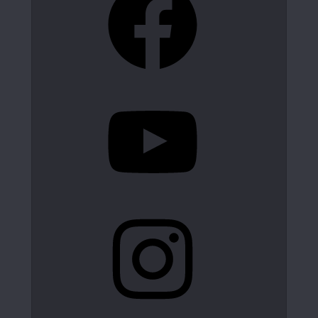
YouTube
Instagram