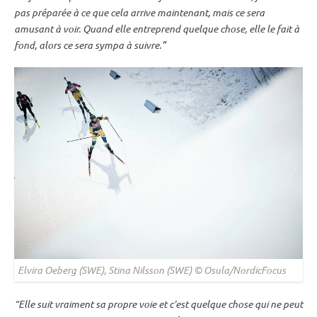
pas préparée à ce que cela arrive maintenant, mais ce sera
amusant à voir. Quand elle entreprend quelque chose, elle le fait à
fond, alors ce sera sympa à suivre.”
Elvira Oeberg (SWE), Stina Nilsson (SWE) © Osula/NordicFocus
“Elle suit vraiment sa propre voie et c’est quelque chose qui ne peut