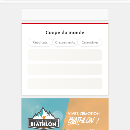
Coupe du monde
Résultats
Classements
Calendrier