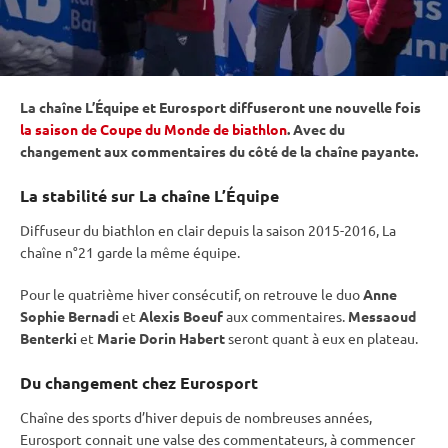
La chaîne L’Équipe et Eurosport diffuseront une nouvelle fois
la saison de Coupe du Monde de biathlon
. Avec du
changement aux commentaires du côté de la chaîne payante.
La stabilité sur La chaîne L’Équipe
Diffuseur du biathlon en clair depuis la saison 2015-2016, La
chaîne n°21 garde la même équipe.
Pour le quatrième hiver consécutif, on retrouve le duo
Anne
Sophie Bernadi
et
Alexis Boeuf
aux commentaires.
Messaoud
Benterki
et
Marie Dorin Habert
seront quant à eux en plateau.
Du changement chez Eurosport
Chaîne des sports d’hiver depuis de nombreuses années,
Eurosport connait une valse des commentateurs, à commencer