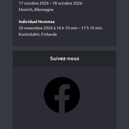
17 octobre 2026 – 18 octobre 2026
Munich, Allemagne
Individuel Hommes
26 novembre 2026 à 16 h 10 min – 17 h 10 min
Kontiolahti, Finlande
Suivez-nous
Facebook
YouTube