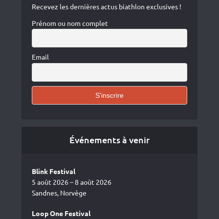
Recevez les dernières actus biathlon exclusives !
Prénom ou nom complet
Email
Événements à venir
Blink Festival
5 août 2026 – 8 août 2026
Sandnes, Norvège
Loop One Festival