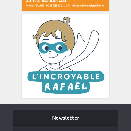
Newsletter