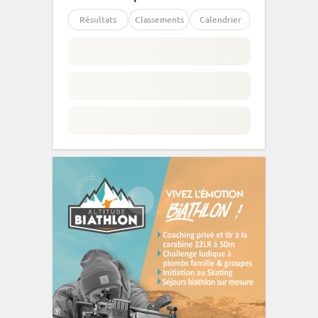
Résultats
Classements
Calendrier