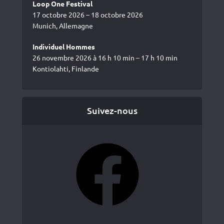
Loop One Festival
17 octobre 2026 – 18 octobre 2026
Munich, Allemagne
Individuel Hommes
26 novembre 2026 à 16 h 10 min – 17 h 10 min
Kontiolahti, Finlande
Suivez-nous
Facebook