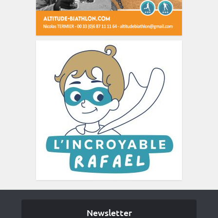
Newsletter