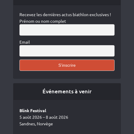
Recevez les dernières actus biathlon exclusives !
Prénom ou nom complet
Email
Événements à venir
Blink Festival
5 août 2026 – 8 août 2026
Sandnes, Norvège