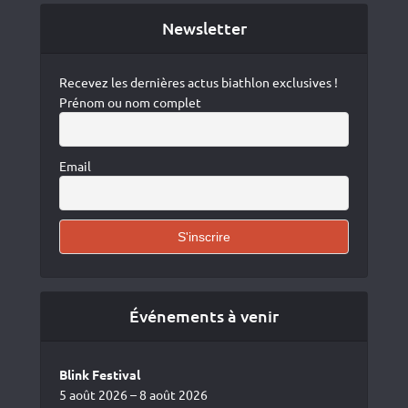
Newsletter
Recevez les dernières actus biathlon exclusives !
Prénom ou nom complet
Email
Événements à venir
Blink Festival
5 août 2026 – 8 août 2026