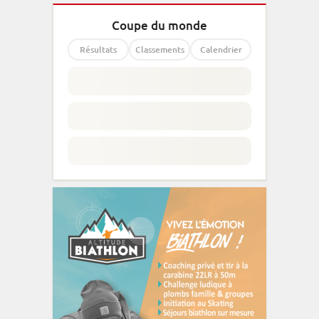
Coupe du monde
Résultats
Classements
Calendrier