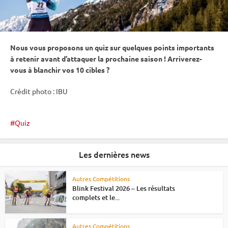
Nous vous proposons un quiz sur quelques points importants
à retenir avant d’attaquer la prochaine saison ! Arriverez-
vous à blanchir vos 10 cibles ?
Crédit photo :
IBU
Quiz
Les dernières news
Autres Compétitions
Blink Festival 2026 – Les résultats
complets et le...
Autres Compétitions