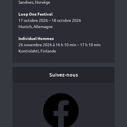
Sandnes, Norvège
Loop One Festival
17 octobre 2026 – 18 octobre 2026
Munich, Allemagne
Individuel Hommes
26 novembre 2026 à 16 h 10 min – 17 h 10 min
Kontiolahti, Finlande
Suivez-nous
Facebook