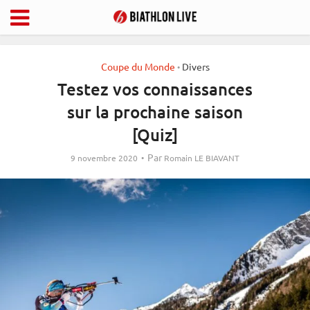
Coupe du Monde
Divers
•
Testez vos connaissances
sur la prochaine saison
[Quiz]
Par
9 novembre 2020
Romain LE BIAVANT