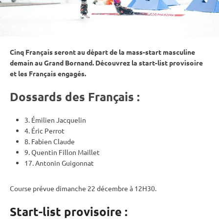
Cinq Français seront au départ de la mass-start masculine
demain au Grand Bornand. Découvrez la start-list provisoire
et les Français engagés.
Dossards des Français :
3. Émilien Jacquelin
4. Éric Perrot
8. Fabien Claude
9. Quentin Fillon Maillet
17. Antonin Guigonnat
Course prévue dimanche 22 décembre à 12H30.
Start-list provisoire :