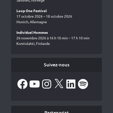
Loop One Festival
17 octobre 2026 – 18 octobre 2026
Munich, Allemagne
Individuel Hommes
26 novembre 2026 à 16 h 10 min – 17 h 10 min
Kontiolahti, Finlande
Suivez-nous
Facebook
YouTube
Instagram
X
LinkedIn
Spotify
Partenariat