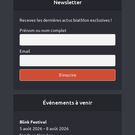
Newsletter
Recevez les dernières actus biathlon exclusives !
Prénom ou nom complet
Email
Événements à venir
Blink Festival
5 août 2026 – 8 août 2026
Sandnes, Norvège