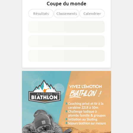
Coupe du monde
Résultats
Classements
Calendrier