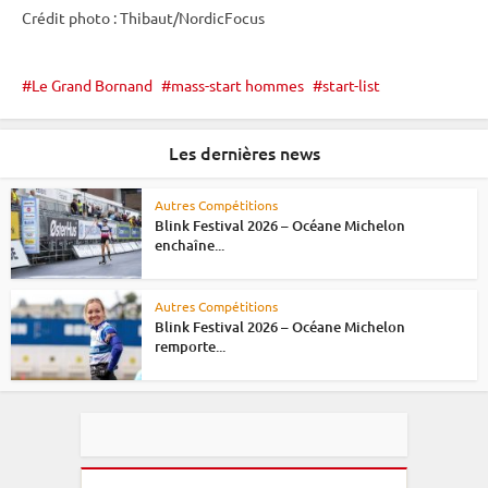
Crédit photo : Thibaut/NordicFocus
Le Grand Bornand
mass-start hommes
start-list
Les dernières news
Autres Compétitions
Blink Festival 2026 – Océane Michelon
enchaîne...
Autres Compétitions
Blink Festival 2026 – Océane Michelon
remporte...