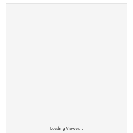
Loading Viewer…