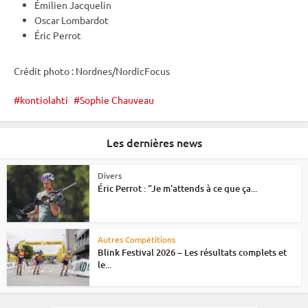
Émilien Jacquelin
Oscar Lombardot
Éric Perrot
Crédit photo : Nordnes/NordicFocus
kontiolahti
Sophie Chauveau
Les dernières news
Divers
Éric Perrot : “Je m’attends à ce que ça...
Autres Compétitions
Blink Festival 2026 – Les résultats complets et
le...