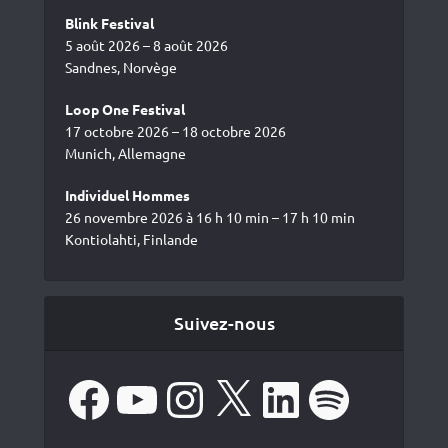
Blink Festival
5 août 2026 – 8 août 2026
Sandnes, Norvège
Loop One Festival
17 octobre 2026 – 18 octobre 2026
Munich, Allemagne
Individuel Hommes
26 novembre 2026 à 16 h 10 min – 17 h 10 min
Kontiolahti, Finlande
Suivez-nous
Facebook
YouTube
Instagram
X
LinkedIn
Spotify