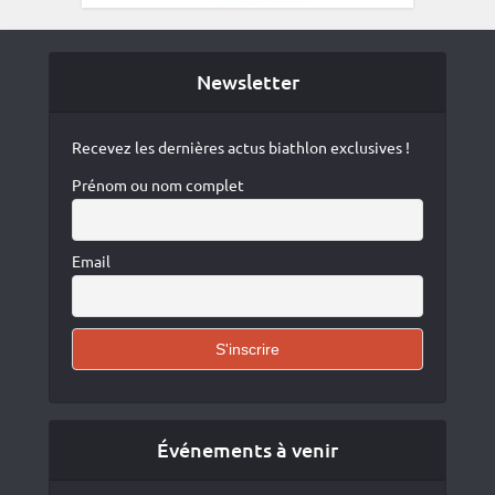
Newsletter
Recevez les dernières actus biathlon exclusives !
Prénom ou nom complet
Email
Événements à venir