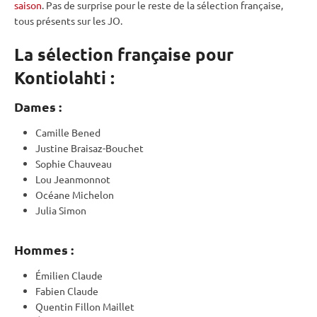
saison
. Pas de surprise pour le reste de la sélection française,
tous présents sur les JO.
La sélection française pour
Kontiolahti :
Dames :
Camille Bened
Justine Braisaz-Bouchet
Sophie Chauveau
Lou Jeanmonnot
Océane Michelon
Julia Simon
Hommes :
Émilien Claude
Fabien Claude
Quentin Fillon Maillet