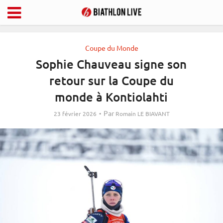
Coupe du Monde
Sophie Chauveau signe son
retour sur la Coupe du
monde à Kontiolahti
Par
23 février 2026
Romain LE BIAVANT