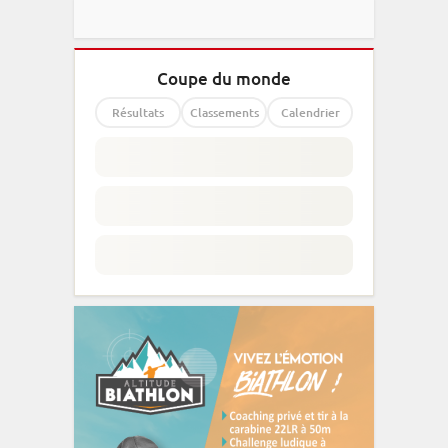
Coupe du monde
Résultats
Classements
Calendrier