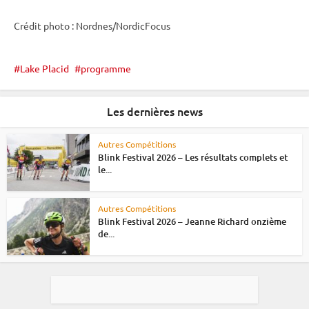
Crédit photo : Nordnes/NordicFocus
Lake Placid
programme
Les dernières news
Autres Compétitions
Blink Festival 2026 – Les résultats complets et
le...
Autres Compétitions
Blink Festival 2026 – Jeanne Richard onzième
de...