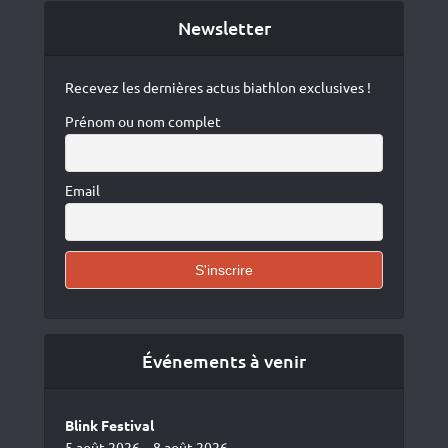
Newsletter
Recevez les dernières actus biathlon exclusives !
Prénom ou nom complet
Email
Événements à venir
Blink Festival
5 août 2026 – 8 août 2026