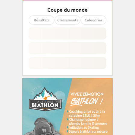
Coupe du monde
Résultats
Classements
Calendrier