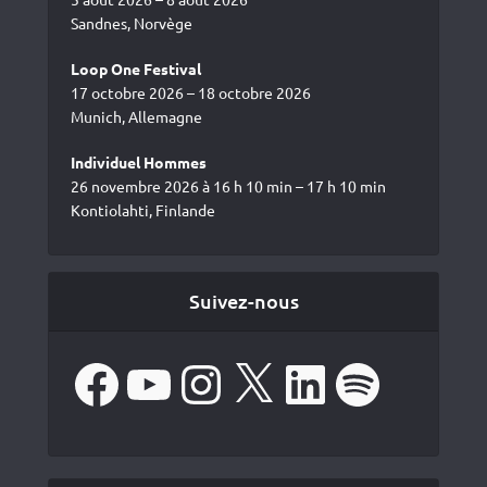
Sandnes, Norvège
Loop One Festival
17 octobre 2026 – 18 octobre 2026
Munich, Allemagne
Individuel Hommes
26 novembre 2026 à 16 h 10 min – 17 h 10 min
Kontiolahti, Finlande
Suivez-nous
Facebook
YouTube
Instagram
X
LinkedIn
Spotify