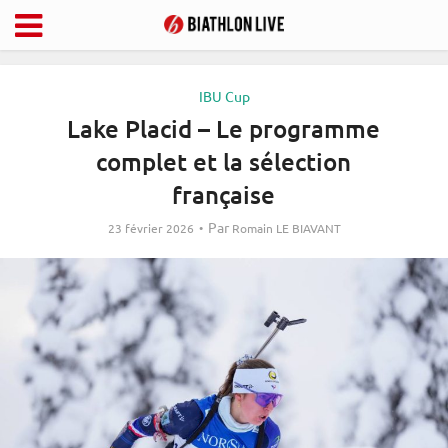
IBU Cup
Lake Placid – Le programme
complet et la sélection
française
Par
23 février 2026
Romain LE BIAVANT