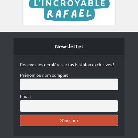
Newsletter
Recevez les dernières actus biathlon exclusives !
Prénom ou nom complet
Email