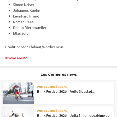
Simon Kaiser
Johannes Kuehn
Leonhard Pfund
Roman Rees
Danilo Riethmueller
Elias Seidl
Crédit photo : Thibaut/NordicFocus
Nove Mesto
Les dernières news
Autres Compétitions
Blink Festival 2026 – Vetle Sjaastad...
Autres Compétitions
Blink Festival 2026 – Julia Simon deuxième de