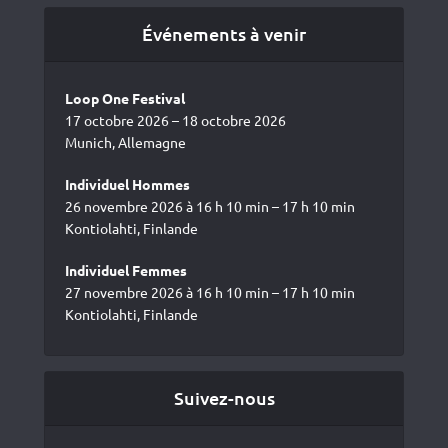
Événements à venir
Loop One Festival
17 octobre 2026 – 18 octobre 2026
Munich, Allemagne
Individuel Hommes
26 novembre 2026 à 16 h 10 min – 17 h 10 min
Kontiolahti, Finlande
Individuel Femmes
27 novembre 2026 à 16 h 10 min – 17 h 10 min
Kontiolahti, Finlande
Suivez-nous