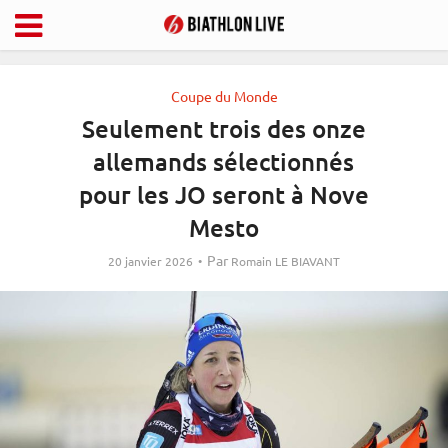
Coupe du Monde
Seulement trois des onze
allemands sélectionnés
pour les JO seront à Nove
Mesto
Par
20 janvier 2026
Romain LE BIAVANT