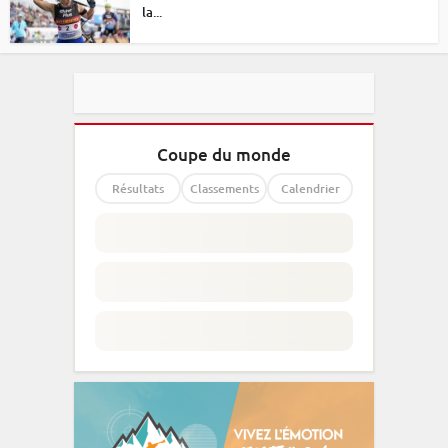
la...
Coupe du monde
Résultats
Classements
Calendrier