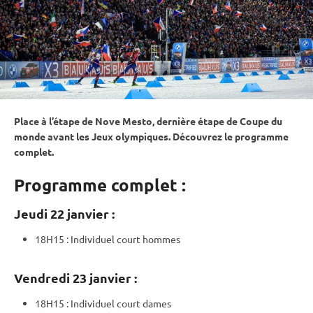
Place à l’étape de Nove Mesto, dernière étape de
Coupe du
monde
avant les
Jeux olympiques
. Découvrez le programme
complet.
Programme complet :
Jeudi 22 janvier :
18H15 :
Individuel
court hommes
Vendredi 23 janvier :
18H15 :
Individuel
court dames