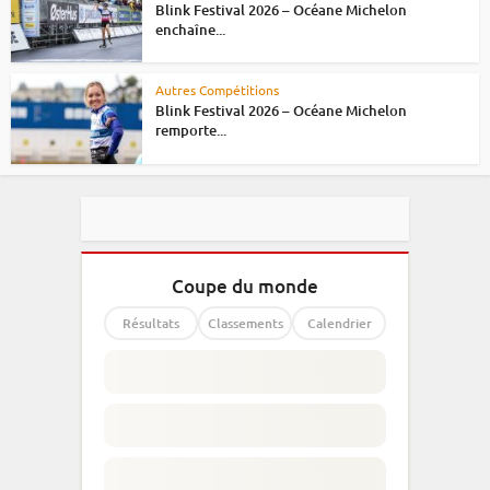
Blink Festival 2026 – Océane Michelon
enchaîne...
Autres Compétitions
Blink Festival 2026 – Océane Michelon
remporte...
Coupe du monde
Résultats
Classements
Calendrier