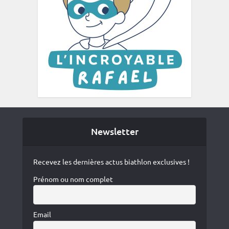
Newsletter
Recevez les dernières actus biathlon exclusives !
Prénom ou nom complet
Email