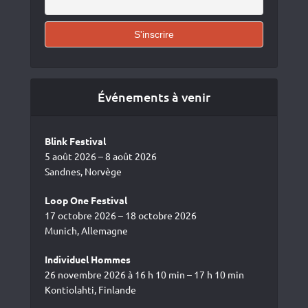
Événements à venir
Blink Festival
5 août 2026 – 8 août 2026
Sandnes, Norvège
Loop One Festival
17 octobre 2026 – 18 octobre 2026
Munich, Allemagne
Individuel Hommes
26 novembre 2026 à 16 h 10 min – 17 h 10 min
Kontiolahti, Finlande