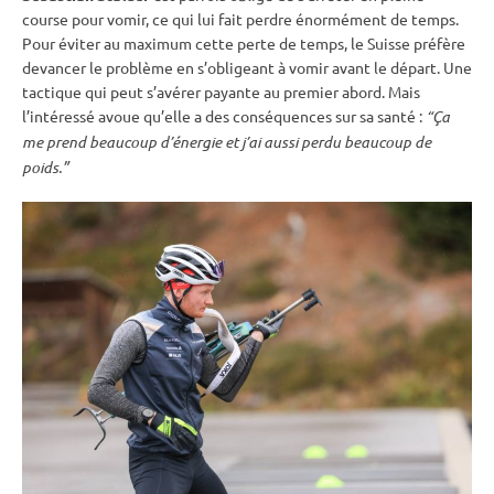
course pour vomir, ce qui lui fait perdre énormément de temps.
Pour éviter au maximum cette perte de temps, le Suisse préfère
devancer le problème en s’obligeant à vomir avant le départ. Une
tactique qui peut s’avérer payante au premier abord. Mais
l’intéressé avoue qu’elle a des conséquences sur sa santé :
“Ça
me prend beaucoup d’énergie et j’ai aussi perdu beaucoup de
poids.”