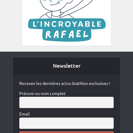
Newsletter
Recevez les dernières actus biathlon exclusives !
Prénom ou nom complet
Email