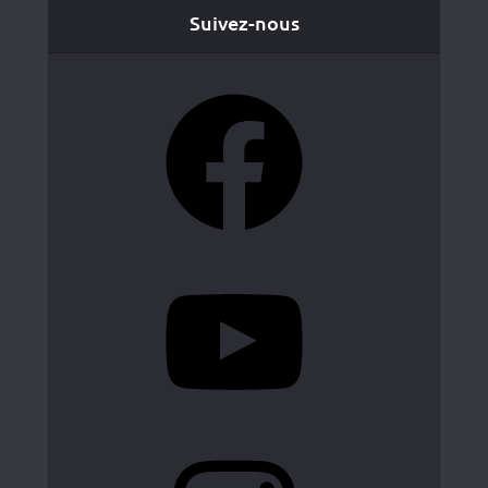
Suivez-nous
Facebook
YouTube
Instagram