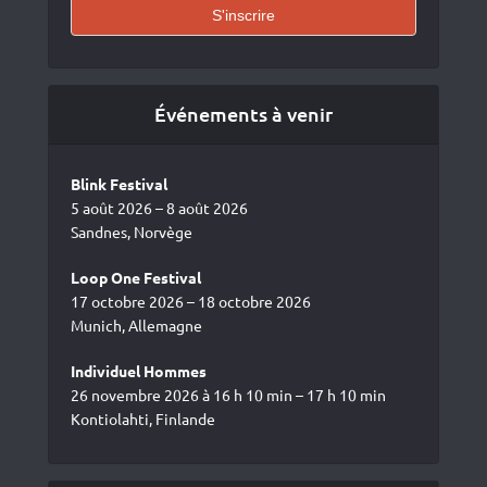
Événements à venir
Blink Festival
5 août 2026 – 8 août 2026
Sandnes, Norvège
Loop One Festival
17 octobre 2026 – 18 octobre 2026
Munich, Allemagne
Individuel Hommes
26 novembre 2026 à 16 h 10 min – 17 h 10 min
Kontiolahti, Finlande