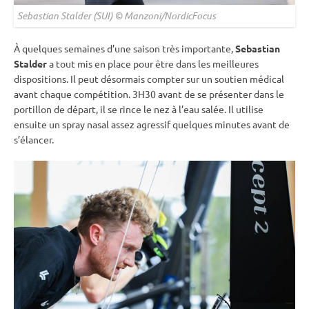
Sebastian Stalder (SUI) © Manzoni/NordicFocus
À quelques semaines d’une saison très importante,
Sebastian
Stalder
a tout mis en place pour être dans les meilleures
dispositions. Il peut désormais compter sur un soutien médical
avant chaque compétition. 3H30 avant de se présenter dans le
portillon de départ, il se rince le nez à l’eau salée. Il utilise
ensuite un spray nasal assez agressif quelques minutes avant de
s’élancer.