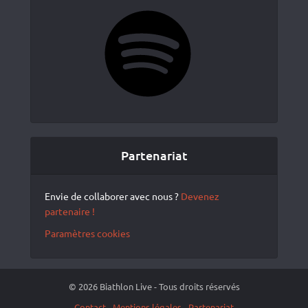
Spotify
Partenariat
Envie de collaborer avec nous ?
Devenez
partenaire !
Paramètres cookies
© 2026 Biathlon Live - Tous droits réservés
Contact
Mentions légales
Partenariat