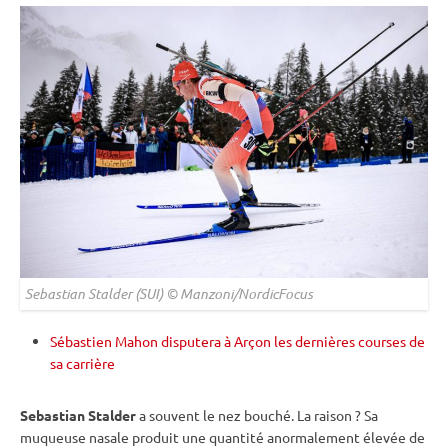
Sebastian Stalder (SUI) © Manzoni/NordicFocus
Sébastien Mahon disputera à Arçon les dernières courses de
sa carrière
Sebastian Stalder
a souvent le nez bouché. La raison ? Sa
muqueuse nasale produit une quantité anormalement élevée de