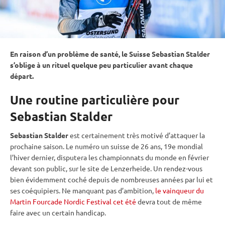
En raison d’un problème de santé, le Suisse Sebastian Stalder
s’oblige à un rituel quelque peu particulier avant chaque
départ.
Une routine particulière pour
Sebastian Stalder
Sebastian Stalder
est certainement très motivé d’attaquer la
prochaine saison. Le numéro un suisse de 26 ans, 19e mondial
l’hiver dernier, disputera les
championnats du monde
en février
devant son public, sur le site de Lenzerheide. Un rendez-vous
bien évidemment coché depuis de nombreuses années par lui et
ses coéquipiers. Ne manquant pas d’ambition,
le vainqueur du
Martin Fourcade Nordic Festival cet été
devra tout de même
faire avec un certain handicap.