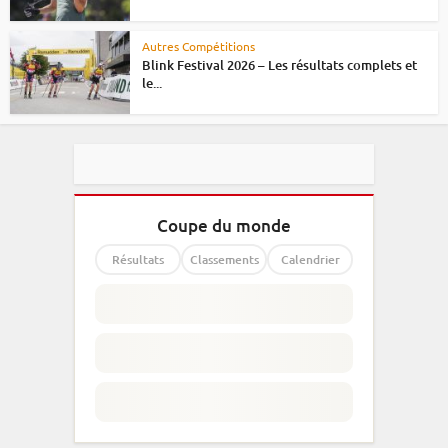
Autres Compétitions
Blink Festival 2026 – Les résultats complets et
le...
Coupe du monde
Résultats
Classements
Calendrier