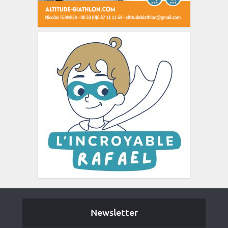
Newsletter