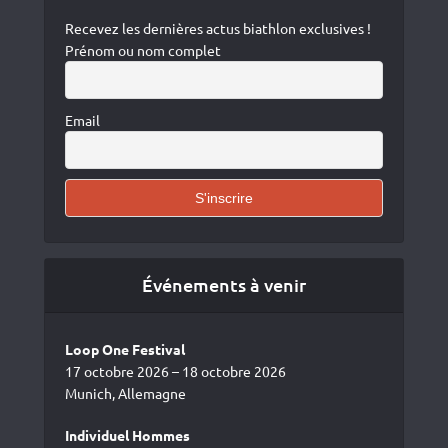
Recevez les dernières actus biathlon exclusives !
Prénom ou nom complet
Email
Événements à venir
Loop One Festival
17 octobre 2026 – 18 octobre 2026
Munich, Allemagne
Individuel Hommes