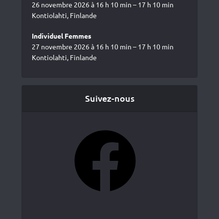
26 novembre 2026 à 16 h 10 min – 17 h 10 min
Kontiolahti, Finlande
Individuel Femmes
27 novembre 2026 à 16 h 10 min – 17 h 10 min
Kontiolahti, Finlande
Suivez-nous
Facebook
YouTube