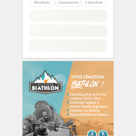
Résultats
Classements
Calendrier