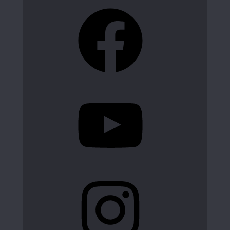
Facebook
YouTube
Instagram