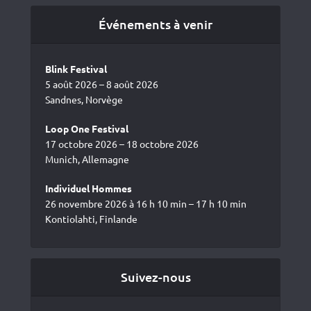
Événements à venir
Blink Festival
5 août 2026 – 8 août 2026
Sandnes, Norvège
Loop One Festival
17 octobre 2026 – 18 octobre 2026
Munich, Allemagne
Individuel Hommes
26 novembre 2026 à 16 h 10 min – 17 h 10 min
Kontiolahti, Finlande
Suivez-nous