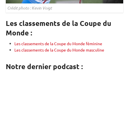
Crédit photo : Kevin Voigt
Les classements de la Coupe du
Monde :
Les classements de la Coupe du Monde féminine
Les classements de la Coupe du Monde masculine
Notre dernier podcast :