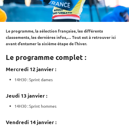
Le programme, la sélection française, les différents
classements, les dernières infos,… Tout est à retrouver ici
avant d’entamer la sixième étape de l’hiver.
Le programme complet :
Mercredi 12 janvier :
14H30 :
Sprint
dames
Jeudi 13 janvier :
14H30 :
Sprint
hommes
Vendredi 14 janvier :