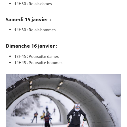
14H30 :
Relais
dames
Samedi 15 janvier :
14H30 :
Relais
hommes
Dimanche 16 janvier :
12H45 :
Poursuite
dames
14H45 :
Poursuite
hommes