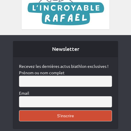
Newsletter
Recevez les dernières actus biathlon exclusives !
Prénom ou nom complet
Email