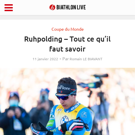
Coupe du Monde
Ruhpolding – Tout ce qu’il
faut savoir
Par
11 janvier 2022
Romain LE BIAVANT