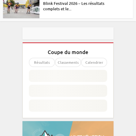
Blink Festival 2026 – Les résultats
complets et le...
Coupe du monde
Résultats
Classements
Calendrier