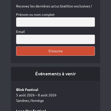
Recevez les dernières actus biathlon exclusives !
Prénom ou nom complet
Email
Événements à venir
Blink Festival
5 août 2026 – 8 août 2026
Sandnes, Norvège
Loop One Festival