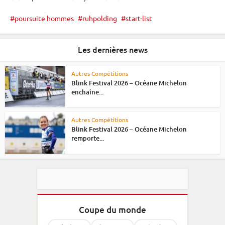
poursuite hommes
ruhpolding
start-list
Les dernières news
Autres Compétitions
Blink Festival 2026 – Océane Michelon
enchaîne...
Autres Compétitions
Blink Festival 2026 – Océane Michelon
remporte...
Coupe du monde