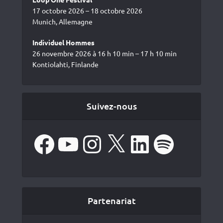
17 octobre 2026 – 18 octobre 2026
Munich, Allemagne
Individuel Hommes
26 novembre 2026 à 16 h 10 min – 17 h 10 min
Kontiolahti, Finlande
Suivez-nous
Facebook
YouTube
Instagram
X
LinkedIn
Spotify
Partenariat