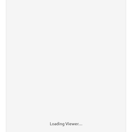
Loading Viewer…