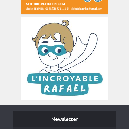
Newsletter