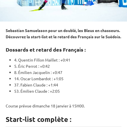
Sebastian Samuelsson pour un doublé, les Bleus en chasseurs.
Découvrez la start-list et le retard des Français sur le Suédois.
Dossards et retard des Français :
4. Quentin Fillon Maillet : +0:41
5. Éric Perrot : +0:42
8. Émilien Jacquelin : +0:47
14. Oscar Lombardot : +1:05
37. Fabien Claude : +1:44
53. Émilien Claude : +2:05
Course prévue dimanche 18 janvier à 15H00.
Start-list complète :