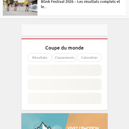
Blink Festival 2026 – Les résultats complets et
le...
Coupe du monde
Résultats
Classements
Calendrier