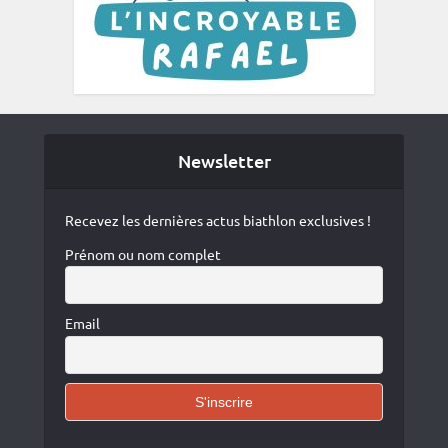
Newsletter
Recevez les dernières actus biathlon exclusives !
Prénom ou nom complet
Email