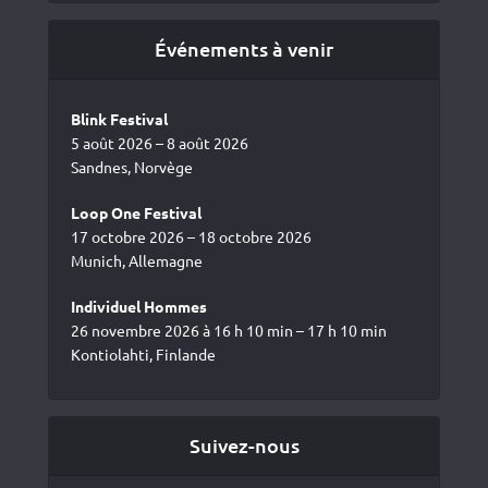
Événements à venir
Blink Festival
5 août 2026 – 8 août 2026
Sandnes, Norvège
Loop One Festival
17 octobre 2026 – 18 octobre 2026
Munich, Allemagne
Individuel Hommes
26 novembre 2026 à 16 h 10 min – 17 h 10 min
Kontiolahti, Finlande
Suivez-nous