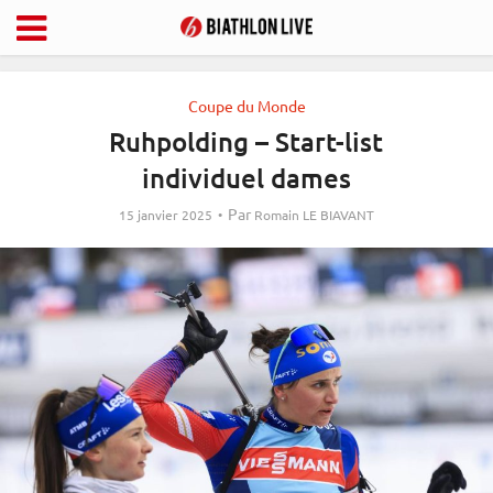
Coupe du Monde
Ruhpolding – Start-list
individuel dames
Par
15 janvier 2025
Romain LE BIAVANT