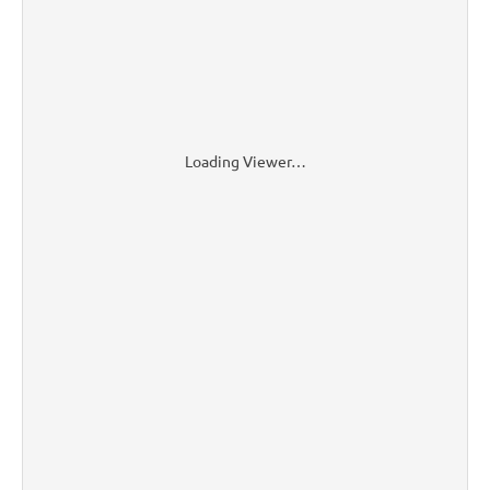
Loading Viewer…