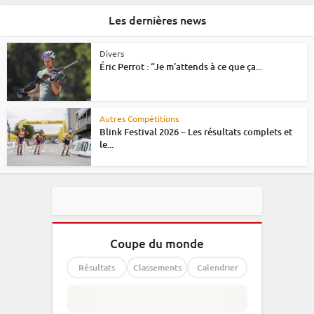
Les dernières news
Divers
Éric Perrot : “Je m’attends à ce que ça...
Autres Compétitions
Blink Festival 2026 – Les résultats complets et
le...
Coupe du monde
Résultats
Classements
Calendrier