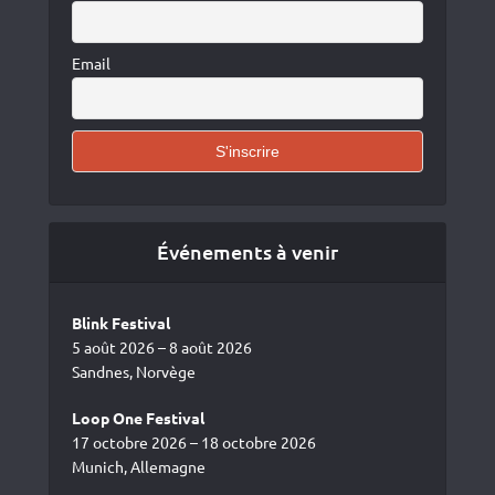
Email
Événements à venir
Blink Festival
5 août 2026 – 8 août 2026
Sandnes, Norvège
Loop One Festival
17 octobre 2026 – 18 octobre 2026
Munich, Allemagne