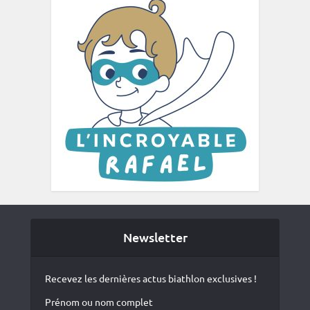
Newsletter
Recevez les dernières actus biathlon exclusives !
Prénom ou nom complet