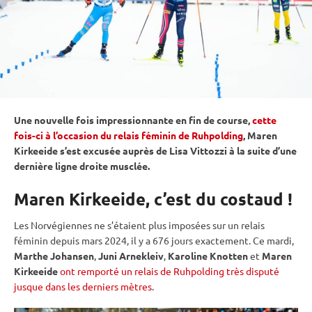
Une nouvelle fois impressionnante en fin de course,
cette
fois-ci à l’occasion du relais féminin de Ruhpolding
, Maren
Kirkeeide s’est excusée auprès de Lisa Vittozzi à la suite d’une
dernière ligne droite musclée.
Maren Kirkeeide, c’est du costaud !
Les Norvégiennes ne s’étaient plus imposées sur un
relais
féminin depuis mars 2024, il y a 676 jours exactement. Ce mardi,
Marthe Johansen
,
Juni Arnekleiv
,
Karoline Knotten
et
Maren
Kirkeeide
ont remporté un relais de Ruhpolding très disputé
jusque dans les derniers mètres
.