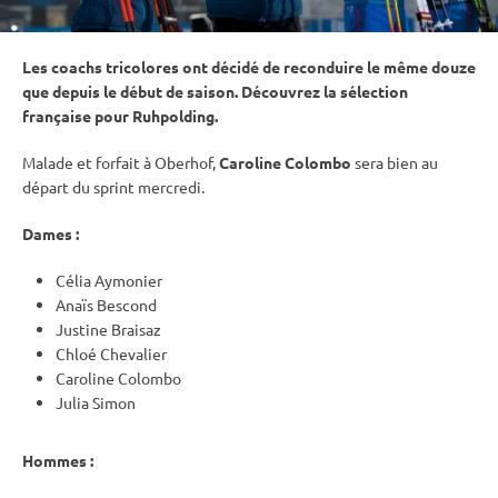
Les coachs tricolores ont décidé de reconduire le même douze
que depuis le début de saison. Découvrez la sélection
française pour
Ruhpolding
.
Malade et forfait à
Oberhof
,
Caroline Colombo
sera bien au
départ du
sprint
mercredi.
Dames :
Célia Aymonier
Anaïs Bescond
Justine Braisaz
Chloé Chevalier
Caroline Colombo
Julia Simon
Hommes :