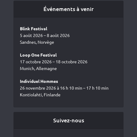
Événements à venir
Blink Festival
5 août 2026 – 8 août 2026
Sandnes, Norvège
Loop One Festival
17 octobre 2026 – 18 octobre 2026
Munich, Allemagne
Individuel Hommes
26 novembre 2026 à 16 h 10 min – 17 h 10 min
Kontiolahti, Finlande
Suivez-nous