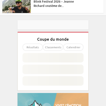
Blink Festival 2026 – Jeanne
Richard onzième de...
Coupe du monde
Résultats
Classements
Calendrier