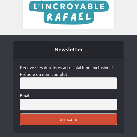
Newsletter
Recevez les dernières actus biathlon exclusives !
Prénom ou nom complet
Email