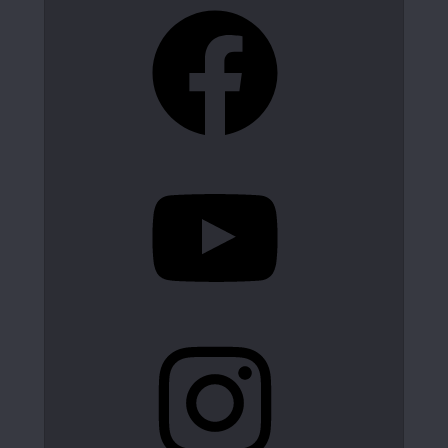
Facebook
YouTube
Instagram