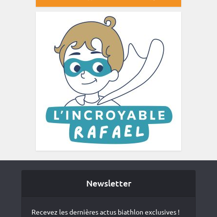
Newsletter
Recevez les dernières actus biathlon exclusives !