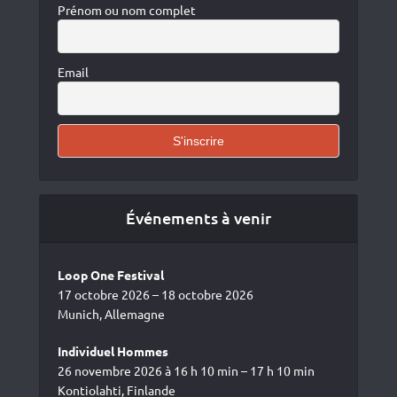
Prénom ou nom complet
Email
Événements à venir
Loop One Festival
17 octobre 2026 – 18 octobre 2026
Munich, Allemagne
Individuel Hommes
26 novembre 2026 à 16 h 10 min – 17 h 10 min
Kontiolahti, Finlande