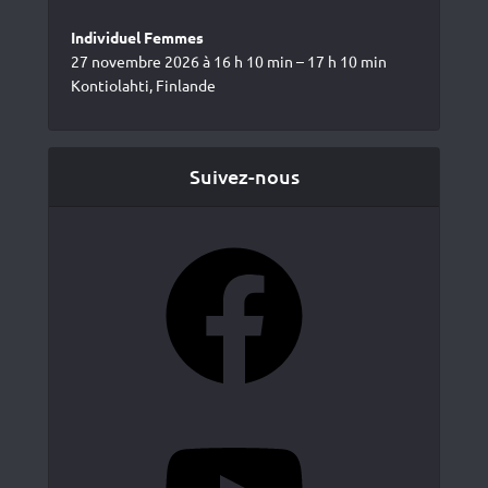
Individuel Femmes
27 novembre 2026 à 16 h 10 min – 17 h 10 min
Kontiolahti, Finlande
Suivez-nous
Facebook
YouTube