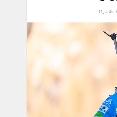
16 janvier