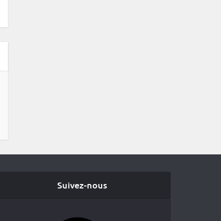
Suivez-nous
Facebook