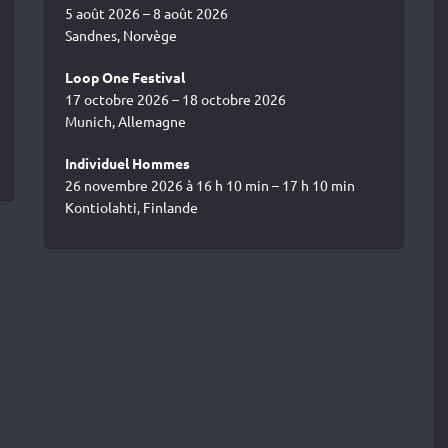
5 août 2026 – 8 août 2026
Sandnes, Norvège
Loop One Festival
17 octobre 2026 – 18 octobre 2026
Munich, Allemagne
Individuel Hommes
26 novembre 2026 à 16 h 10 min – 17 h 10 min
Kontiolahti, Finlande