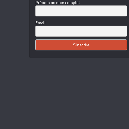
Prénom ou nom complet
Email