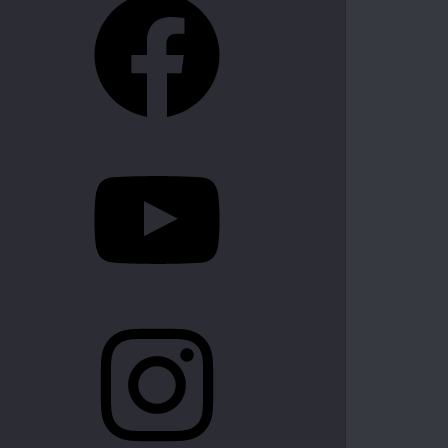
YouTube
Instagram