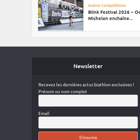
Autres Compétitions
Blink Festival 2026 – 
Michelon enchaîne...
Newsletter
Recevez les dernières actus biathlon exclusives !
Prénom ou nom complet
Email