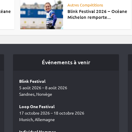
Autres Compétitions
Océane
Blink Festival 2026 – Océane
Michelon remporte...
Événements à venir
Blink Festival
5 août 2026 – 8 août 2026
Sandnes, Norvège
Loop One Festival
17 octobre 2026 – 18 octobre 2026
Munich, Allemagne
Individuel Hommes