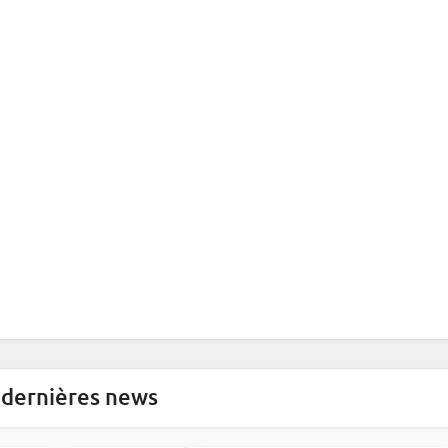
 dernières news