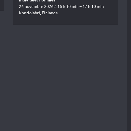
26 novembre 2026 à 16 h 10 min – 17 h 10 min
Kontiolahti, Finlande