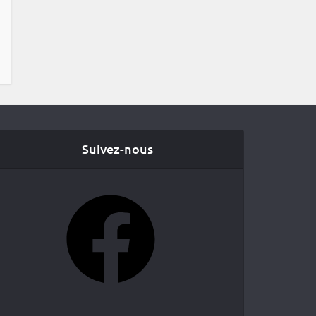
Suivez-nous
Facebook
YouTube