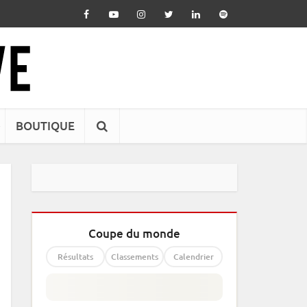
BOUTIQUE
Coupe du monde
Résultats
Classements
Calendrier