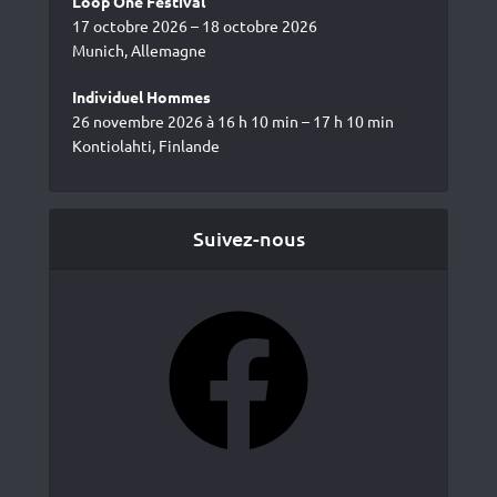
Loop One Festival
17 octobre 2026 – 18 octobre 2026
Munich, Allemagne
Individuel Hommes
26 novembre 2026 à 16 h 10 min – 17 h 10 min
Kontiolahti, Finlande
Suivez-nous
Facebook
YouTube