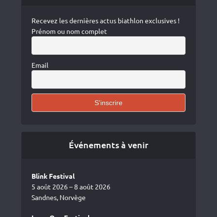
Recevez les dernières actus biathlon exclusives !
Prénom ou nom complet
Email
Événements à venir
Blink Festival
5 août 2026 – 8 août 2026
Sandnes, Norvège