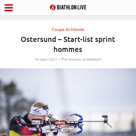
Coupe du Monde
Ostersund – Start-list sprint
hommes
Par
18 mars 2021
Romain LE BIAVANT