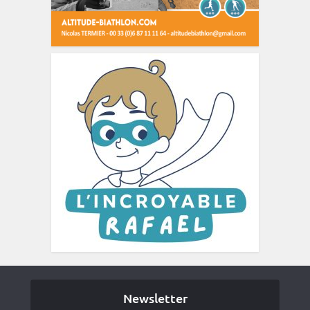
Newsletter