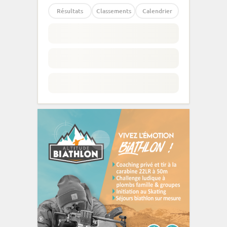
Résultats
Classements
Calendrier