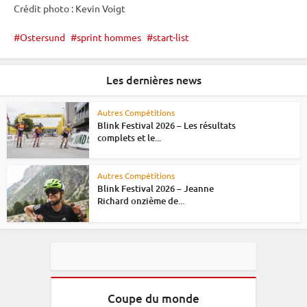
Crédit photo : Kevin Voigt
Ostersund
sprint hommes
start-list
Les dernières news
Autres Compétitions
Blink Festival 2026 – Les résultats
complets et le...
Autres Compétitions
Blink Festival 2026 – Jeanne
Richard onzième de...
Coupe du monde