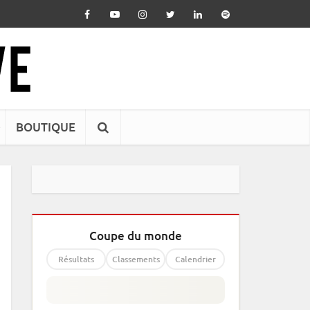
BOUTIQUE
Coupe du monde
Résultats
Classements
Calendrier