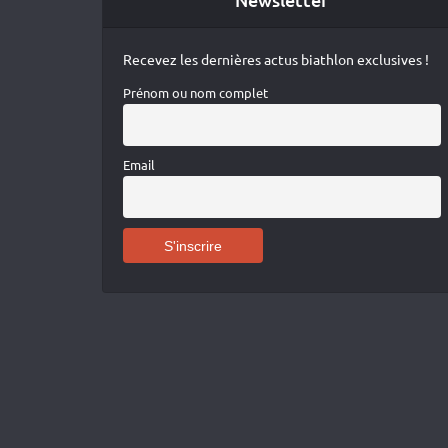
Recevez les dernières actus biathlon exclusives !
Prénom ou nom complet
Email