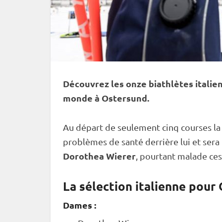
Découvrez les onze biathlètes italie
monde
à
Ostersund
.
Au départ de seulement cinq courses la 
problèmes de santé derrière lui et sera
Dorothea Wierer
, pourtant malade ces
La sélection italienne pour 
Dames :