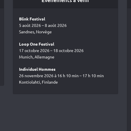
Blink Festival
5 août 2026 – 8 août 2026
Sandnes, Norvège
Loop One Festival
17 octobre 2026 – 18 octobre 2026
Munich, Allemagne
Individuel Hommes
26 novembre 2026 à 16 h 10 min – 17 h 10 min
Kontiolahti, Finlande