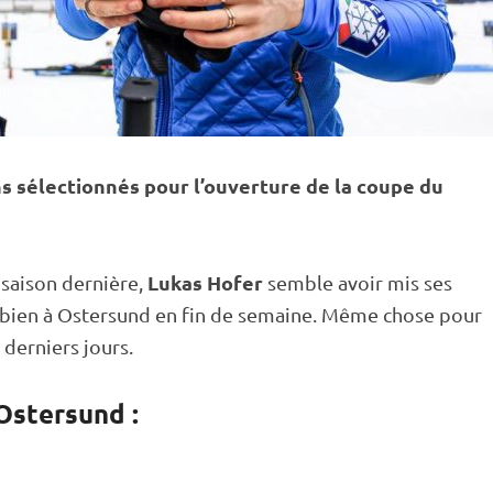
ns sélectionnés pour l’ouverture de la
coupe du
Lukas Hofer
saison dernière,
semble avoir mis ses
 bien à
Ostersund
en fin de semaine. Même chose pour
 derniers jours.
Ostersund :