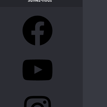
Facebook
YouTube
Instagram