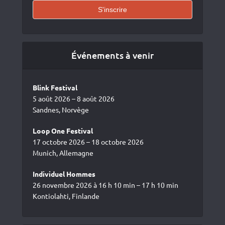
Événements à venir
Blink Festival
5 août 2026 – 8 août 2026
Sandnes, Norvège
Loop One Festival
17 octobre 2026 – 18 octobre 2026
Munich, Allemagne
Individuel Hommes
26 novembre 2026 à 16 h 10 min – 17 h 10 min
Kontiolahti, Finlande