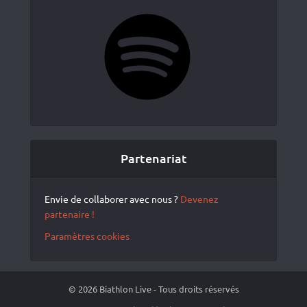
Spotify
Partenariat
Envie de collaborer avec nous ?
Devenez
partenaire !
Paramètres cookies
© 2026 Biathlon Live - Tous droits réservés