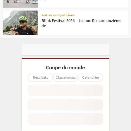
Autres Compétitions
Blink Festival 2026 – Jeanne Richard onzième
de...
Coupe du monde
Résultats
Classements
Calendrier