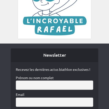
Newsletter
Recevez les dernières actus biathlon exclusives !
Prénom ou nom complet
Email