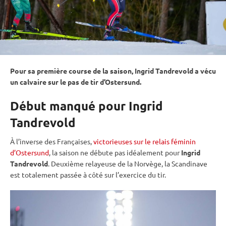
Pour sa première course de la saison, Ingrid Tandrevold a vécu
un calvaire sur le
pas de tir
d’
Ostersund
.
Début manqué pour Ingrid
Tandrevold
À l’inverse des Françaises,
victorieuses sur le relais féminin
d’Ostersund
, la saison ne débute pas idéalement pour
Ingrid
Tandrevold
. Deuxième relayeuse de la Norvège, la Scandinave
est totalement passée à côté sur l’exercice du tir.