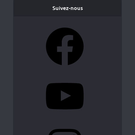
Suivez-nous
Facebook
YouTube
Instagram