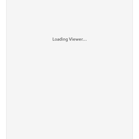
Loading Viewer…