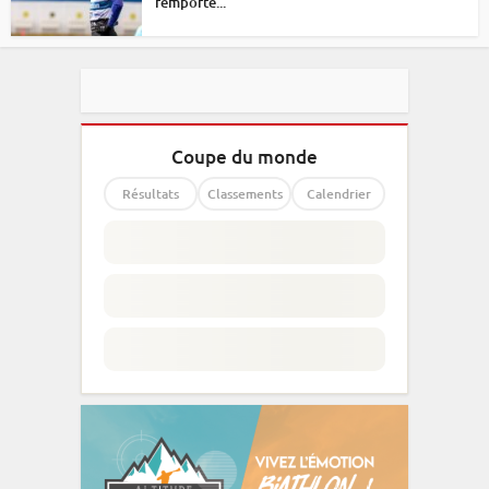
remporte...
Coupe du monde
Résultats
Classements
Calendrier