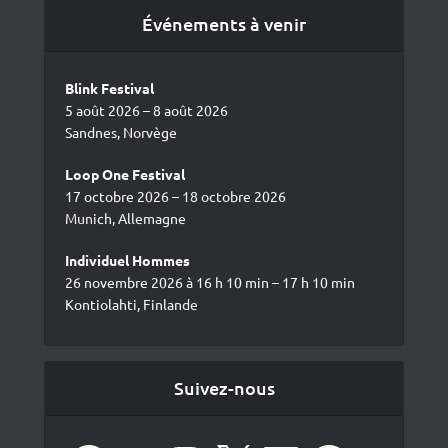
Événements à venir
Blink Festival
5 août 2026 – 8 août 2026
Sandnes, Norvège
Loop One Festival
17 octobre 2026 – 18 octobre 2026
Munich, Allemagne
Individuel Hommes
26 novembre 2026 à 16 h 10 min – 17 h 10 min
Kontiolahti, Finlande
Suivez-nous
Facebook
YouTube
Instagram
X
LinkedIn
Spotify