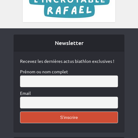
Newsletter
Recevez les dernières actus biathlon exclusives !
Prénom ou nom complet
Email