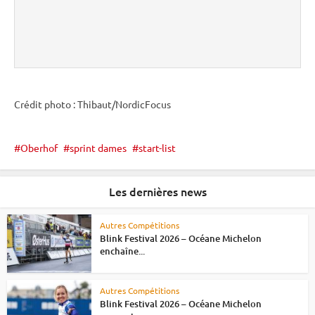
Crédit photo : Thibaut/NordicFocus
Oberhof
sprint dames
start-list
Les dernières news
Autres Compétitions
Blink Festival 2026 – Océane Michelon
enchaîne...
Autres Compétitions
Blink Festival 2026 – Océane Michelon