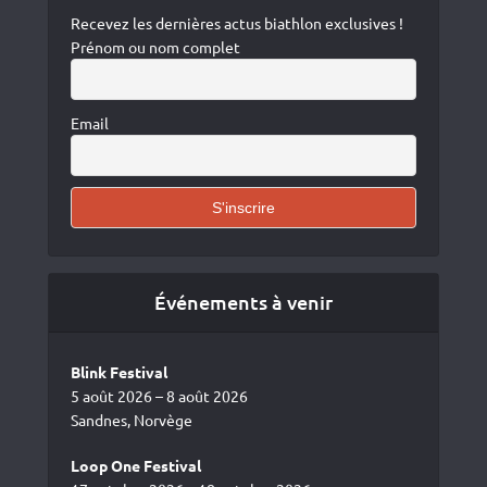
Recevez les dernières actus biathlon exclusives !
Prénom ou nom complet
Email
Événements à venir
Blink Festival
5 août 2026 – 8 août 2026
Sandnes, Norvège
Loop One Festival