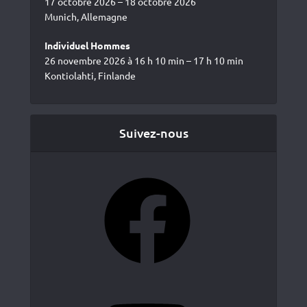
17 octobre 2026 – 18 octobre 2026
Munich, Allemagne
Individuel Hommes
26 novembre 2026 à 16 h 10 min – 17 h 10 min
Kontiolahti, Finlande
Suivez-nous
Facebook
YouTube