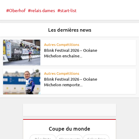
Oberhof
relais dames
start-list
Les dernières news
Autres Compétitions
Blink Festival 2026 – Océane
Michelon enchaîne...
Autres Compétitions
Blink Festival 2026 – Océane
Michelon remporte...
Coupe du monde