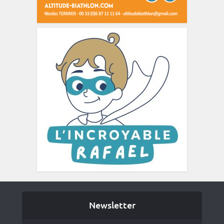
Newsletter