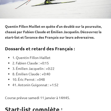
Quentin Fillon Maillet en quête d’un doublé sur la
poursuite
,
chassé par Fabien Claude et Émilien Jacquelin. Découvrez la
start-list et l’avance des Français sur leurs adversaires.
Dossards et retard des Français :
1. Quentin Fillon Maillet
2. Fabien Claude : +0:15
3. Émilien Jacquelin : +0:22
8. Émilien Claude : +0:40
10. Éric Perrot : +048
41. Antonin Guigonnat : +1:52
Course prévue samedi 11 janvier à 14H45.
Start-list complète :