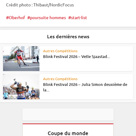
Crédit photo : Thibaut/NordicFocus
Oberhof
poursuite hommes
start-list
Les dernières news
Autres Compétitions
Blink Festival 2026 – Vetle Sjaastad...
Autres Compétitions
Blink Festival 2026 – Julia Simon deuxième de
la...
Coupe du monde