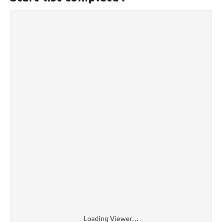
Loading Viewer…