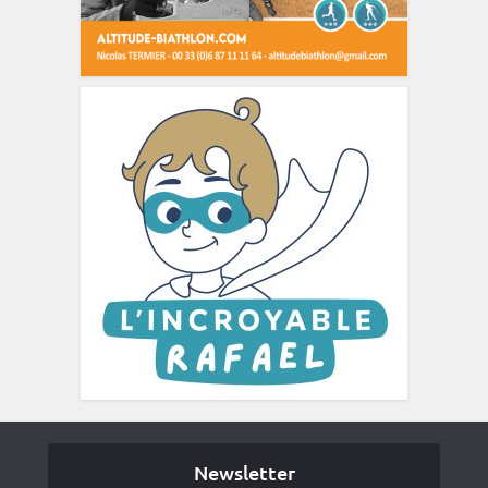
Newsletter