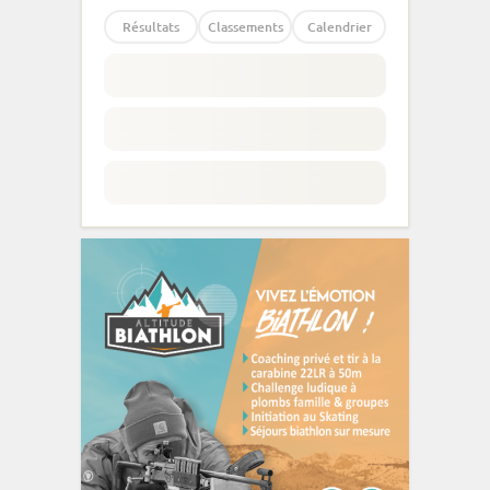
Résultats
Classements
Calendrier