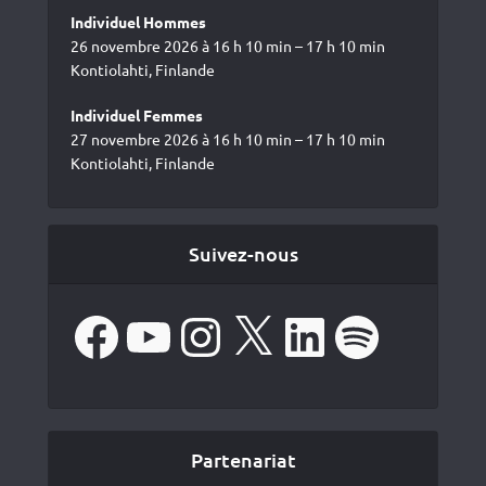
Individuel Hommes
26 novembre 2026 à 16 h 10 min – 17 h 10 min
Kontiolahti, Finlande
Individuel Femmes
27 novembre 2026 à 16 h 10 min – 17 h 10 min
Kontiolahti, Finlande
Suivez-nous
Facebook
YouTube
Instagram
X
LinkedIn
Spotify
Partenariat