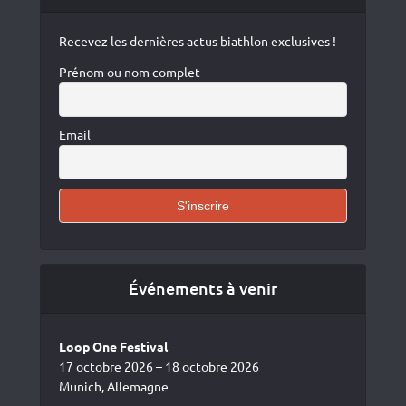
Recevez les dernières actus biathlon exclusives !
Prénom ou nom complet
Email
Événements à venir
Loop One Festival
17 octobre 2026 – 18 octobre 2026
Munich, Allemagne