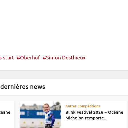
-start
Oberhof
Simon Desthieux
 dernières news
Autres Compétitions
Océane
Blink Festival 2026 – Océane
Michelon remporte...