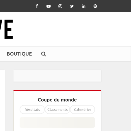
BOUTIQUE
Coupe du monde
Résultats
Classements
Calendrier