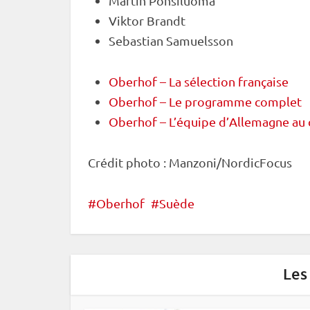
Martin Ponsiluoma
Viktor Brandt
Sebastian Samuelsson
Oberhof – La sélection française
Oberhof – Le programme complet
Oberhof – L’équipe d’Allemagne au
Crédit photo : Manzoni/NordicFocus
Oberhof
Suède
Les