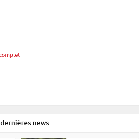
 complet
 dernières news