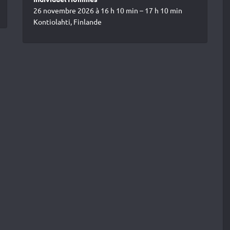
26 novembre 2026 à 16 h 10 min – 17 h 10 min
Kontiolahti, Finlande