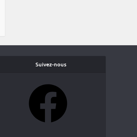
Suivez-nous
Facebook
YouTube