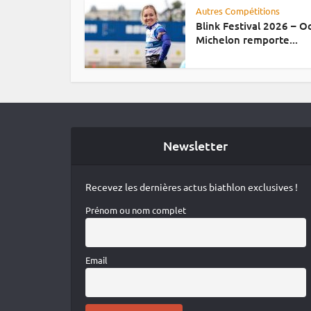
Autres Compétitions
Blink Festival 2026 – 
Michelon remporte...
Newsletter
Recevez les dernières actus biathlon exclusives !
Prénom ou nom complet
Email