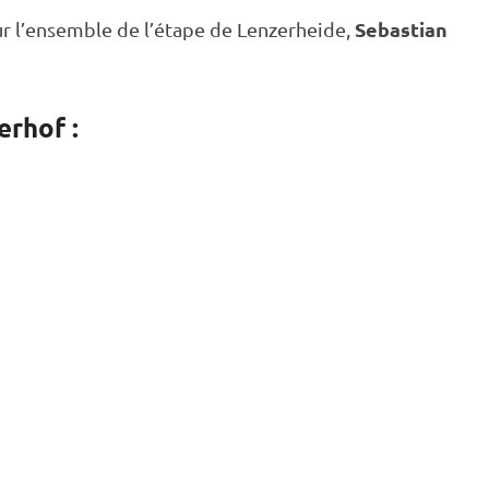
Sebastian
ur l’ensemble de l’étape de Lenzerheide,
erhof :