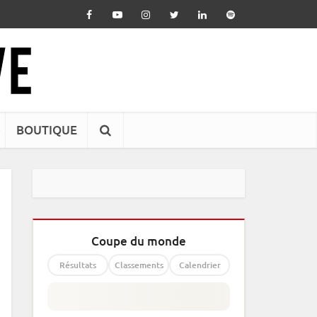
BOUTIQUE
Coupe du monde
Résultats
Classements
Calendrier