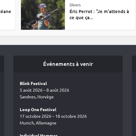
Divers
Océane
Éric Perrot : “Je m’attends à
ce que ça...
Événements à venir
Blink Festival
5 août 2026 – 8 août 2026
Sandnes, Norvège
Loop One Festival
17 octobre 2026 – 18 octobre 2026
Munich, Allemagne
Individuel Hommes