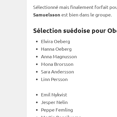
Sélectionné mais finalement forfait po
Samuelsson
est bien dans le groupe.
Sélection suédoise pour Ob
Elvira Oeberg
Hanna Oeberg
Anna Magnusson
Mona Brorsson
Sara Andersson
Linn Persson
Emil Nykvist
Jesper Nelin
Peppe Femling