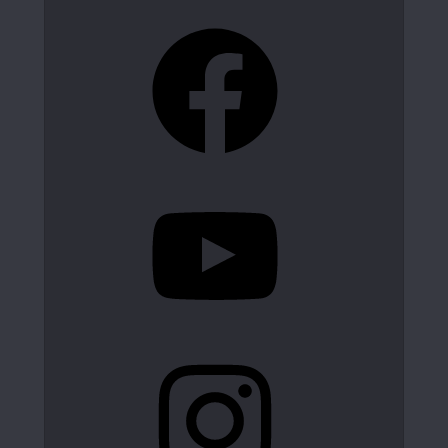
Facebook
YouTube
Instagram