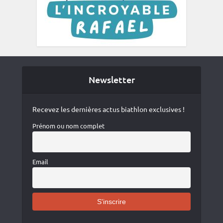
Newsletter
Recevez les dernières actus biathlon exclusives !
Prénom ou nom complet
Email