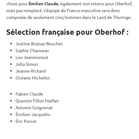
chose pour
Émilien Claude
, également non retenu pour
Oberhof
,
mais pas remplacé. L’équipe de France masculine sera donc
composée de seulement cinq hommes dans le Land de Thuringe.
Sélection française pour Oberhof :
Justine Braisaz-Bouchet
Sophie Chauveau
Lou Jeanmonnot
Julia Simon
Jeanne Richard
Océane Michelon
Fabien Claude
Quentin Fillon Maillet
Antonin Guigonnat
Émilien Jacquelin
Éric Perrot