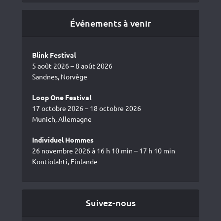
Événements à venir
Blink Festival
5 août 2026 – 8 août 2026
Sandnes, Norvège
Loop One Festival
17 octobre 2026 – 18 octobre 2026
Munich, Allemagne
Individuel Hommes
26 novembre 2026 à 16 h 10 min – 17 h 10 min
Kontiolahti, Finlande
Suivez-nous