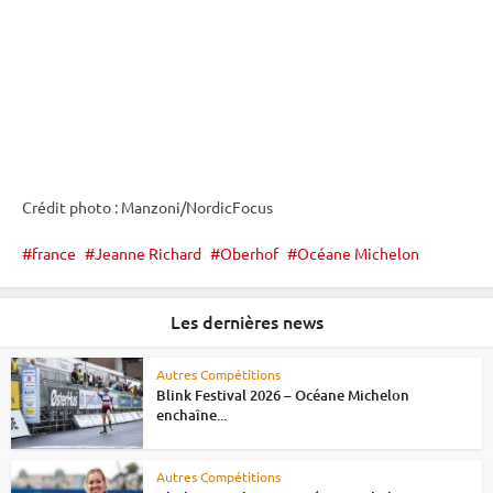
Crédit photo : Manzoni/NordicFocus
france
Jeanne Richard
Oberhof
Océane Michelon
Les dernières news
Autres Compétitions
Blink Festival 2026 – Océane Michelon
enchaîne...
Autres Compétitions