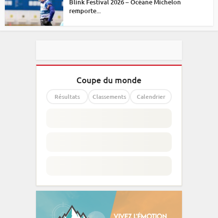
Blink Festival 2026 – Océane Michelon
remporte...
Coupe du monde
Résultats
Classements
Calendrier