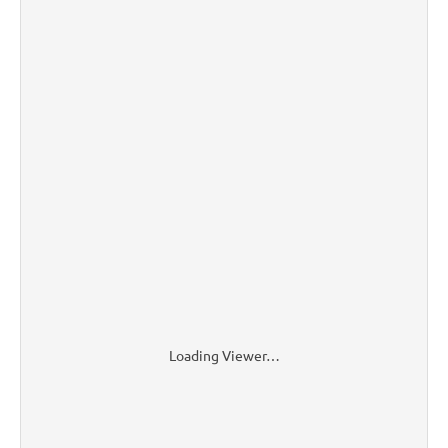
Loading Viewer…