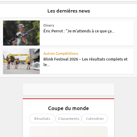
Les dernières news
Divers
Éric Perrot : “Je m’attends à ce que ça...
Autres Compétitions
Blink Festival 2026 – Les résultats complets et
le...
Coupe du monde
Résultats
Classements
Calendrier