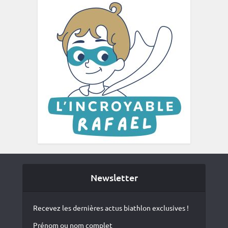
Newsletter
Recevez les dernières actus biathlon exclusives !
Prénom ou nom complet