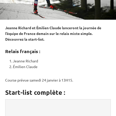
Jeanne Richard et Émilien Claude lanceront la journée de
l’équipe de France demain sur le
relais
mixte
simple.
Découvrez la start-list.
Relais français :
Jeanne Richard
Émilien Claude
Course prévue samedi 24 janvier à 13H15.
Start-list complète :