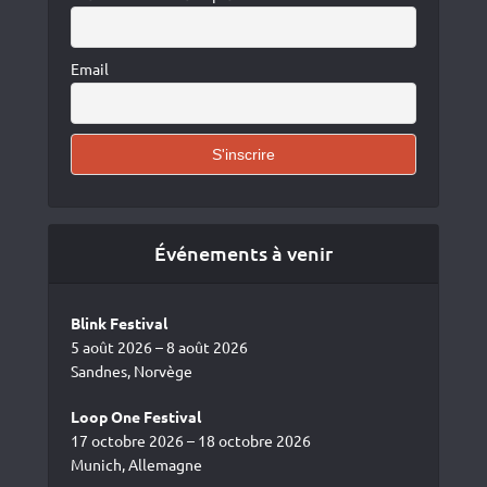
Email
Événements à venir
Blink Festival
5 août 2026 – 8 août 2026
Sandnes, Norvège
Loop One Festival
17 octobre 2026 – 18 octobre 2026
Munich, Allemagne