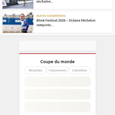
enchaîne...
Autres Compétitions
Blink Festival 2026 – Océane Michelon
remporte...
Coupe du monde
Résultats
Classements
Calendrier