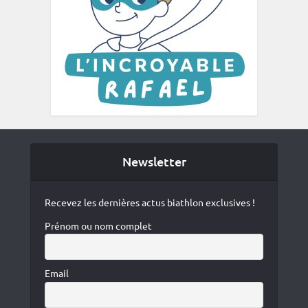
Newsletter
Recevez les dernières actus biathlon exclusives !
Prénom ou nom complet
Email