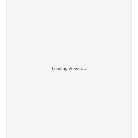
Loading Viewer…