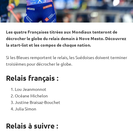
Les quatre Françaises titrées aux Mondiaux tenteront de
décrocher le globe du
relais
demain à Nove Mesto. Découvrez
la start-list et les compos de chaque nation.
Si les Bleues remportent le
relais
, les Suédoises doivent terminer
troisièmes pour décrocher le globe.
Relais français :
Lou Jeanmonnot
Océane Michelon
Justine Braisaz-Bouchet
Julia Simon
Relais à suivre :