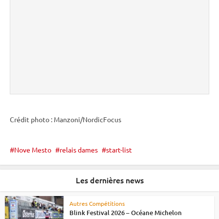
Crédit photo : Manzoni/NordicFocus
Nove Mesto
relais dames
start-list
Les dernières news
Autres Compétitions
Blink Festival 2026 – Océane Michelon