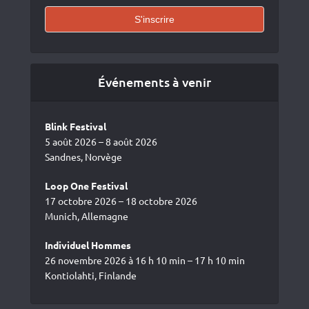
Événements à venir
Blink Festival
5 août 2026 – 8 août 2026
Sandnes, Norvège
Loop One Festival
17 octobre 2026 – 18 octobre 2026
Munich, Allemagne
Individuel Hommes
26 novembre 2026 à 16 h 10 min – 17 h 10 min
Kontiolahti, Finlande