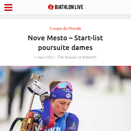
Coupe du Monde
Nove Mesto – Start-list
poursuite dames
Par
7 mars 2025
Romain LE BIAVANT