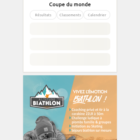
Coupe du monde
Résultats
Classements
Calendrier