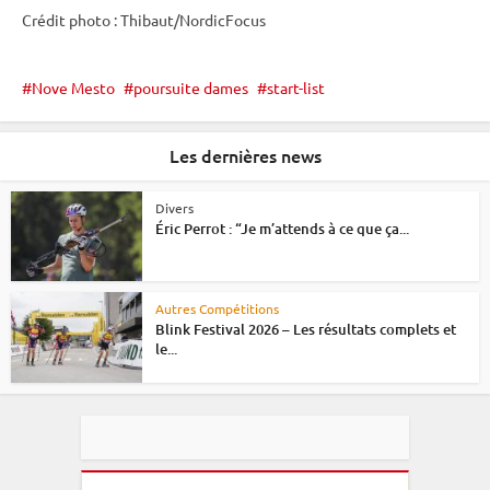
Crédit photo : Thibaut/NordicFocus
Nove Mesto
poursuite dames
start-list
Les dernières news
Divers
Éric Perrot : “Je m’attends à ce que ça...
Autres Compétitions
Blink Festival 2026 – Les résultats complets et
le...