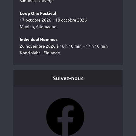
Sandnes, Norvège
Loop One Festival
17 octobre 2026 – 18 octobre 2026
Munich, Allemagne
Individuel Hommes
26 novembre 2026 à 16 h 10 min – 17 h 10 min
Kontiolahti, Finlande
Suivez-nous
Facebook