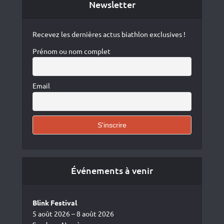
Newsletter
Recevez les dernières actus biathlon exclusives !
Prénom ou nom complet
Email
Événements à venir
Blink Festival
5 août 2026 – 8 août 2026