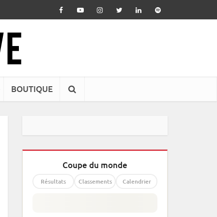
BOUTIQUE
Coupe du monde
Résultats
Classements
Calendrier