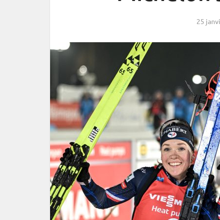
25 janv