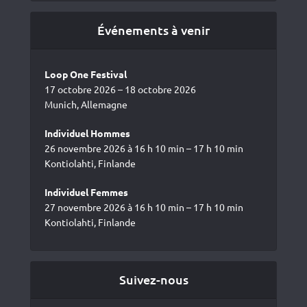
Événements à venir
Loop One Festival
17 octobre 2026 – 18 octobre 2026
Munich, Allemagne
Individuel Hommes
26 novembre 2026 à 16 h 10 min – 17 h 10 min
Kontiolahti, Finlande
Individuel Femmes
27 novembre 2026 à 16 h 10 min – 17 h 10 min
Kontiolahti, Finlande
Suivez-nous