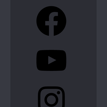
Facebook
YouTube
Instagram