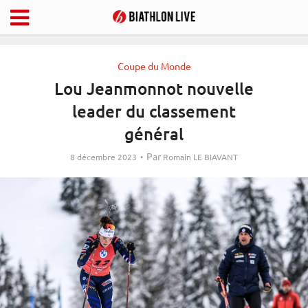
Coupe du Monde
Lou Jeanmonnot nouvelle
leader du classement
général
Par
8 décembre 2023
Romain LE BIAVANT