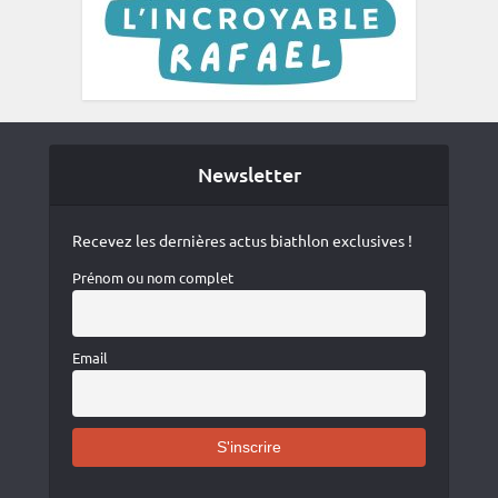
Newsletter
Recevez les dernières actus biathlon exclusives !
Prénom ou nom complet
Email