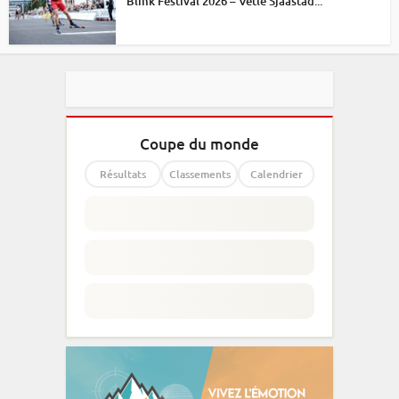
Blink Festival 2026 – Vetle Sjaastad...
Coupe du monde
Résultats
Classements
Calendrier