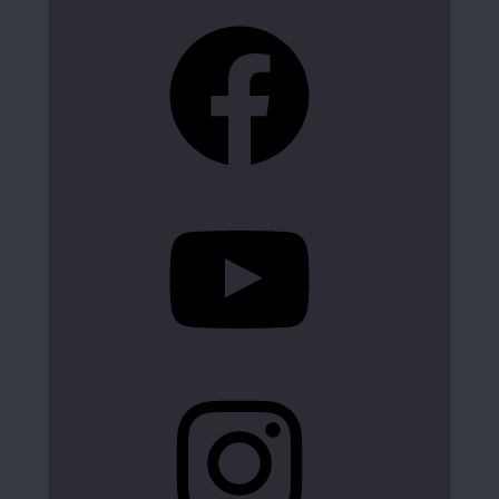
Facebook
YouTube
Instagram