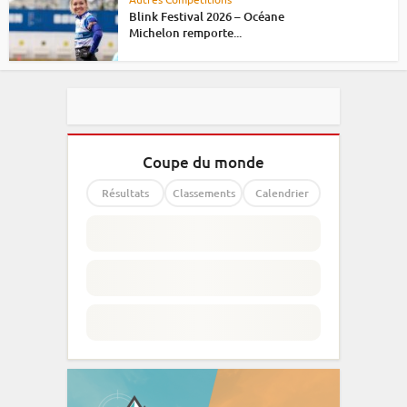
Blink Festival 2026 – Océane
Michelon remporte...
Coupe du monde
Résultats
Classements
Calendrier