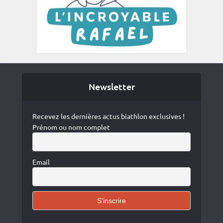
Newsletter
Recevez les dernières actus biathlon exclusives !
Prénom ou nom complet
Email