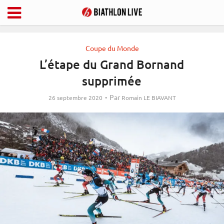
Coupe du Monde
L’étape du Grand Bornand
supprimée
Par
26 septembre 2020
Romain LE BIAVANT