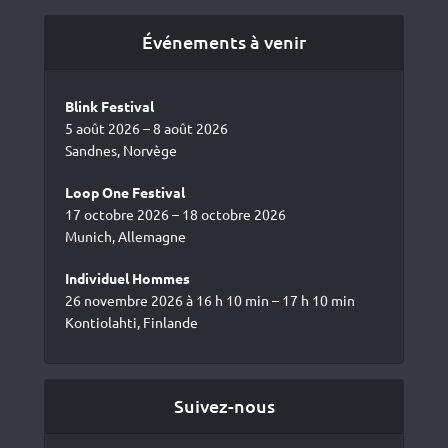
Événements à venir
Blink Festival
5 août 2026 – 8 août 2026
Sandnes, Norvège
Loop One Festival
17 octobre 2026 – 18 octobre 2026
Munich, Allemagne
Individuel Hommes
26 novembre 2026 à 16 h 10 min – 17 h 10 min
Kontiolahti, Finlande
Suivez-nous