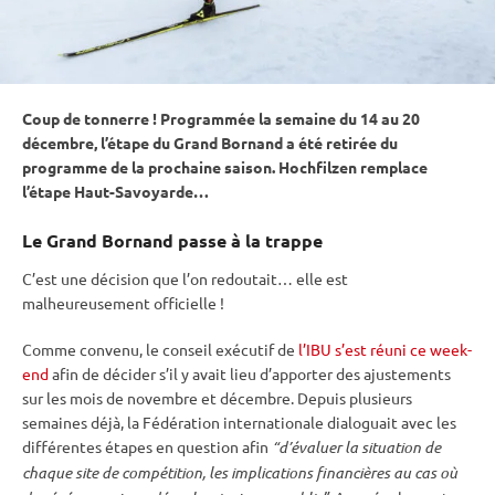
Coup de tonnerre ! Programmée la semaine du 14 au 20
décembre, l’étape du Grand Bornand a été retirée du
programme de la prochaine saison.
Hochfilzen
remplace
l’étape Haut-Savoyarde…
Le Grand Bornand
passe à la trappe
C’est une décision que l’on redoutait… elle est
malheureusement officielle !
Comme convenu, le conseil exécutif de
l’IBU s’est réuni ce week-
end
afin de décider s’il y avait lieu d’apporter des ajustements
sur les mois de novembre et décembre. Depuis plusieurs
semaines déjà, la Fédération internationale dialoguait avec les
différentes étapes en question afin
“d’évaluer la situation de
chaque site de compétition, les implications financières au cas où