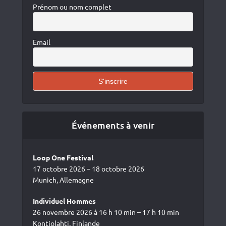
Prénom ou nom complet
Email
Événements à venir
Loop One Festival
17 octobre 2026 – 18 octobre 2026
Munich, Allemagne
Individuel Hommes
26 novembre 2026 à 16 h 10 min – 17 h 10 min
Kontiolahti, Finlande