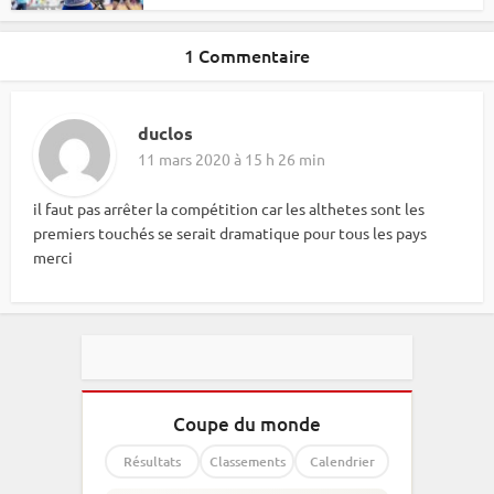
1 Commentaire
duclos
11 mars 2020 à 15 h 26 min
il faut pas arrêter la compétition car les althetes sont les
premiers touchés se serait dramatique pour tous les pays
merci
Coupe du monde
Résultats
Classements
Calendrier