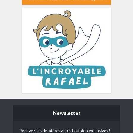
Newsletter
Recevez les dernières actus biathlon exclusives !