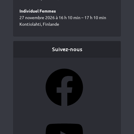
Individuel Femmes
27 novembre 2026 à 16 h 10 min – 17 h 10 min
Kontiolahti, Finlande
Suivez-nous
Facebook
YouTube